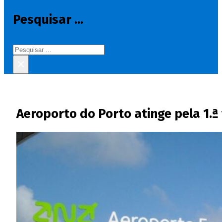
Pesquisar ...
Pesquisar
×
Aeroporto do Porto atinge pela 1.ª