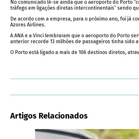
No comunicado lê-se ainda que o aeroporto do Porto “co
tráfego em ligações diretas intercontinentais” sendo
De acordo com a empresa, para o próximo ano, foi já c
Azores Airlines.
A ANA e a Vinci lembraram que o aeroporto do Porto ser
anterior recorde 13 milhões de passageiros tinha sido a
O Porto está ligado a mais de 106 destinos diretos, at
Artigos Relacionados