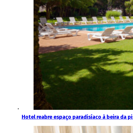
Hotel reabre espaço paradisíaco à beira da pi