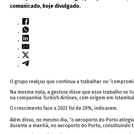
comunicado, hoje divulgado.
O grupo realçou que continua a trabalhar no “compromi
Na mesma nota, a gestora disse que esse trabalho se tra
na companhia Turkish Airlines, com origem em Istambul 
O crescimento face a 2022 foi de 20%, indicaram.
Além disso, no mesmo dia, “o aeroporto do Porto atingi
durante a manhã, no aeroporto do Porto, constituindo