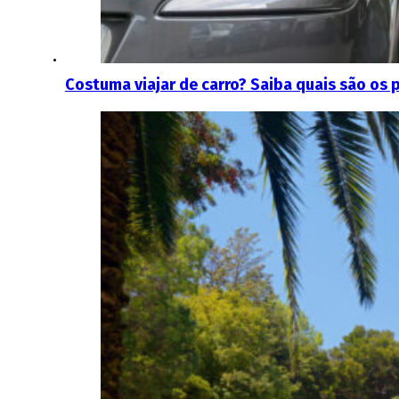
Costuma viajar de carro? Saiba quais são os 