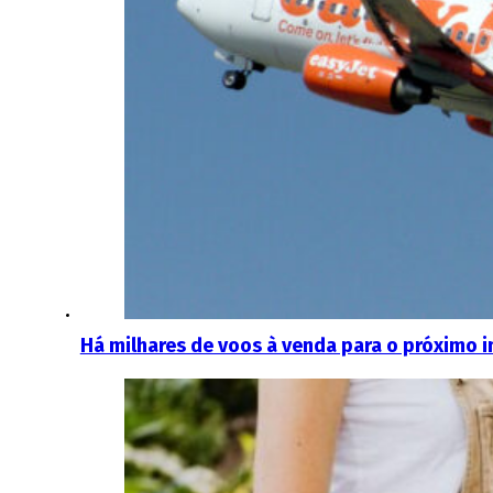
Há milhares de voos à venda para o próximo i