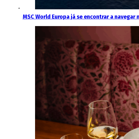
MSC World Europa já se encontrar a navegar 