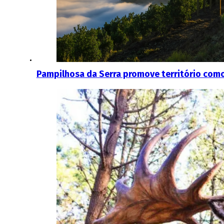
Pampilhosa da Serra promove território como