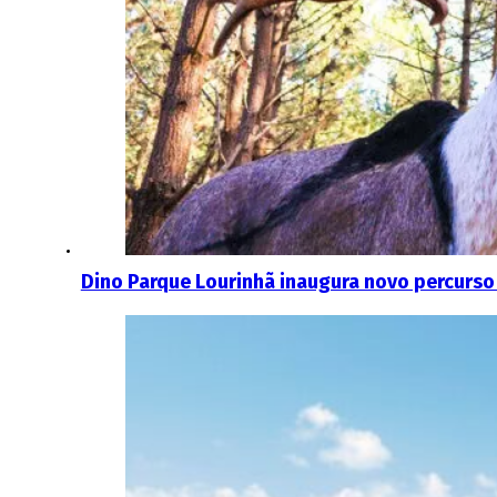
Dino Parque Lourinhã inaugura novo percurso