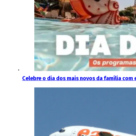
Celebre o dia dos mais novos da família com