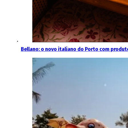
Bellano: o novo italiano do Porto com produ