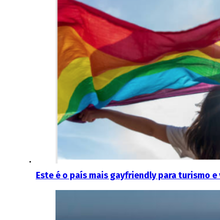
Este é o país mais gayfriendly para turismo e 