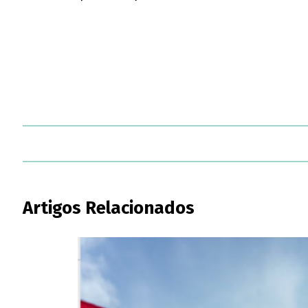
Artigos Relacionados