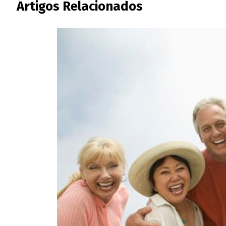
Artigos Relacionados