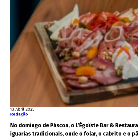
13 Abril 2025
Redação
No domingo de Páscoa, o L’Égoïste Bar & Restaur
iguarias tradicionais, onde o folar, o cabrito e o 