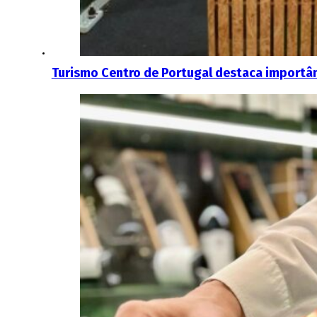
Turismo Centro de Portugal destaca importâ