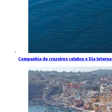
Companhia de cruzeiros celebra o Dia Intern