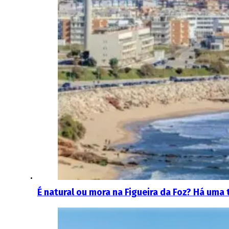
É natural ou mora na Figueira da Foz? Há uma 