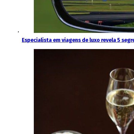
Especialista em viagens de luxo revela 5 segr