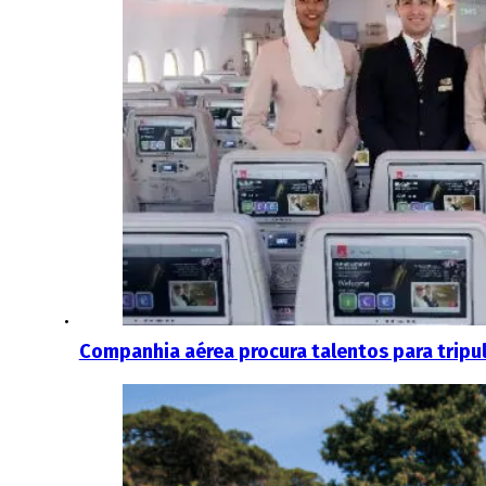
Companhia aérea procura talentos para tripu