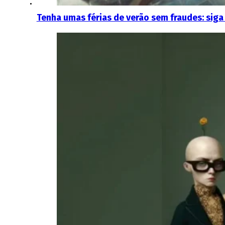
Tenha umas férias de verão sem fraudes: siga