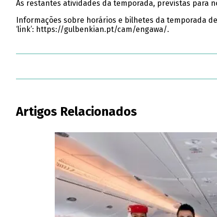
As restantes atividades da temporada, previstas para n
Informações sobre horários e bilhetes da temporada de 
‘link’: https://gulbenkian.pt/cam/engawa/.
Artigos Relacionados