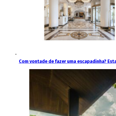
Com vontade de fazer uma escapadinha? Esta