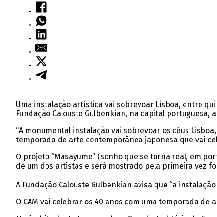
Uma instalação artística vai sobrevoar Lisboa, entre q
Fundação Calouste Gulbenkian, na capital portuguesa, a
“A monumental instalação vai sobrevoar os céus Lisboa, em
temporada de arte contemporânea japonesa que vai cele
O projeto “Masayume” (sonho que se torna real, em port
de um dos artistas e será mostrado pela primeira vez fo
A Fundação Calouste Gulbenkian avisa que “a instalaçã
O CAM vai celebrar os 40 anos com uma temporada de ar