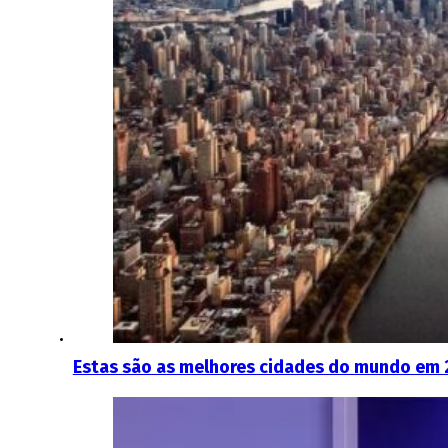
Estas são as melhores cidades do mundo em