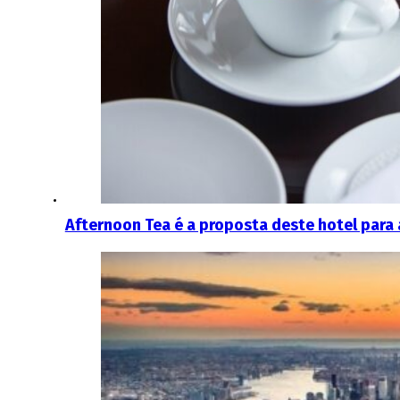
Afternoon Tea é a proposta deste hotel para