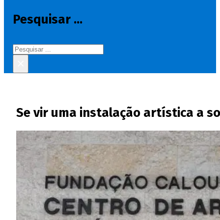
Pesquisar ...
Pesquisar
×
Se vir uma instalação artística a 