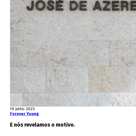
19 Julho 2023
Forever Young
E nós revelamos o motivo.