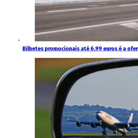
Bilhetes promocionais até 6,99 euros é a ofe