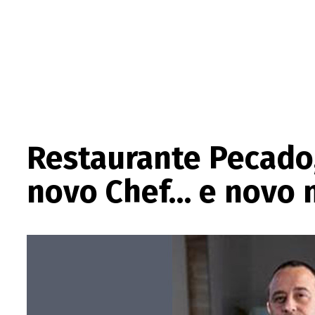
Restaurante Pecado,
novo Chef… e novo