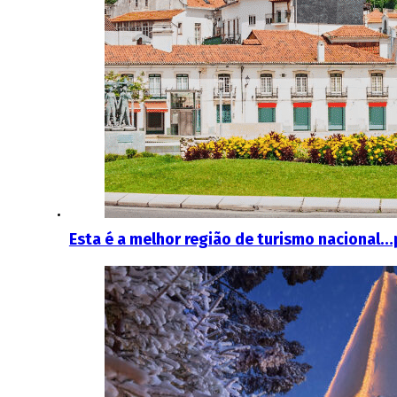
Esta é a melhor região de turismo nacional…