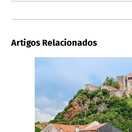
Artigos Relacionados