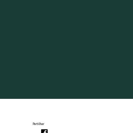
Partilhar