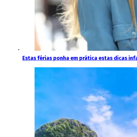
Estas férias ponha em prática estas dicas in