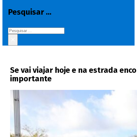
Pesquisar ...
Pesquisar
×
Se vai viajar hoje e na estrada en
importante