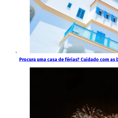
Procura uma casa de férias? Cuidado com as 