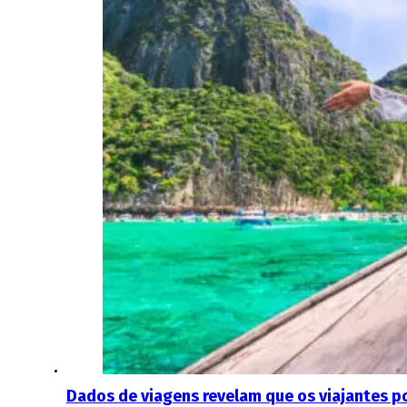
Dados de viagens revelam que os viajantes p