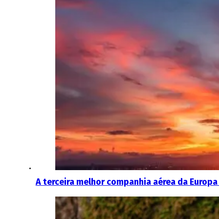
A terceira melhor companhia aérea da Europa