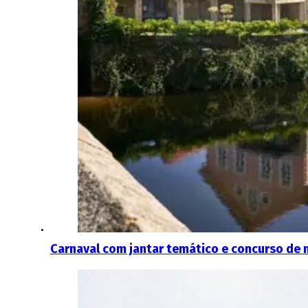
Carnaval com jantar temático e concurso de 