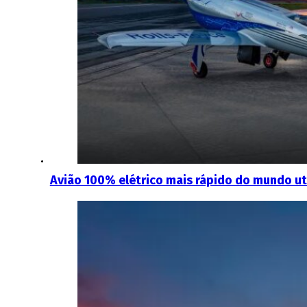
Avião 100% elétrico mais rápido do mundo ut