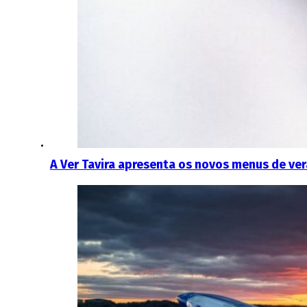
A Ver Tavira apresenta os novos menus de ve