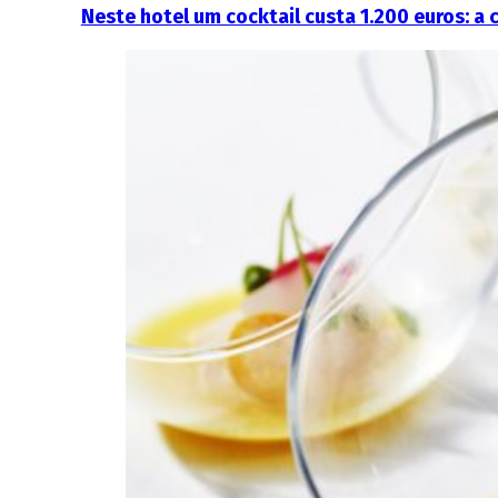
Neste hotel um cocktail custa 1.200 euros: a