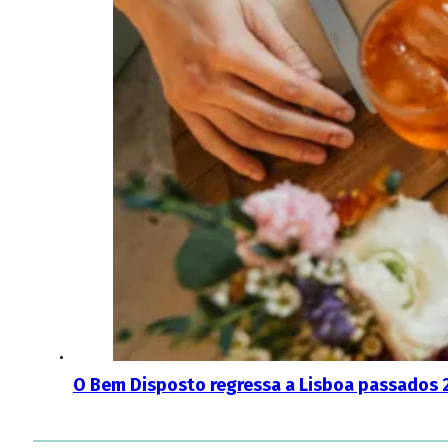
O Bem Disposto regressa a Lisboa passados 