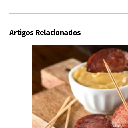
Artigos Relacionados