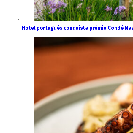
Hotel português conquista prémio Condé Nast