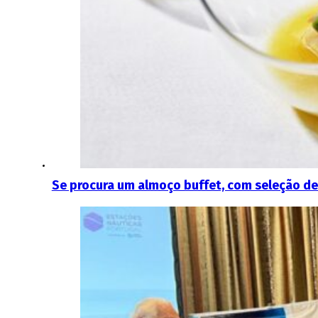
Se procura um almoço buffet, com seleção de