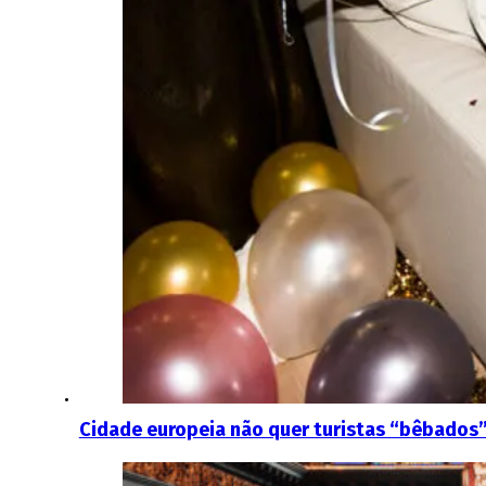
Cidade europeia não quer turistas “bêbados