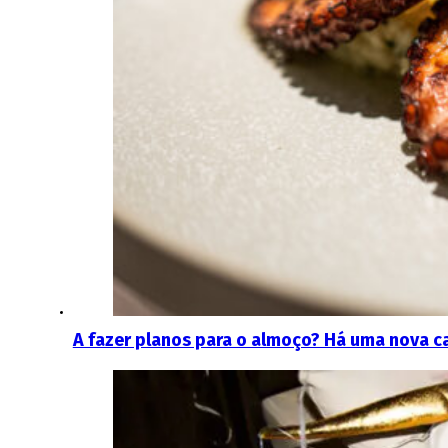
A fazer planos para o almoço? Há uma nova ca