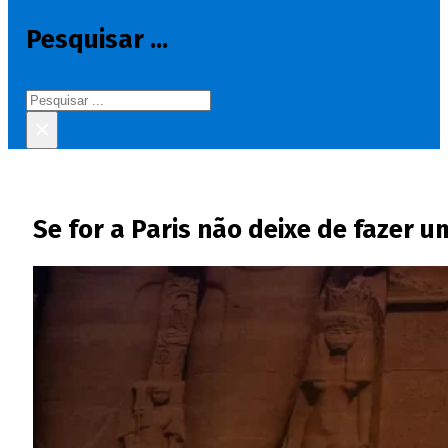
Pesquisar ...
Pesquisar
×
Se for a Paris não deixe de fazer u