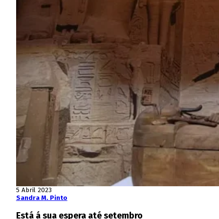
5 Abril 2023
Sandra M. Pinto
Está á sua espera até setembro