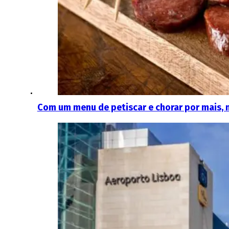
Com um menu de petiscar e chorar por mais, 