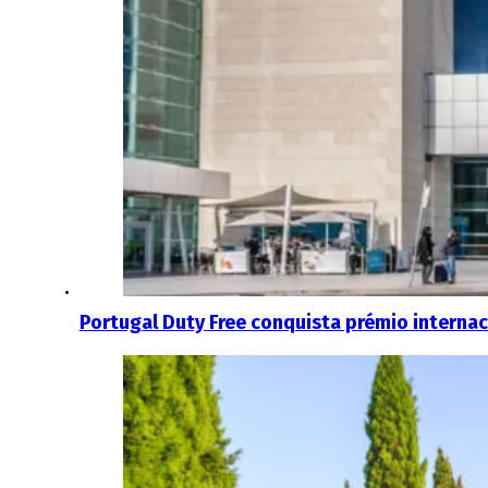
Portugal Duty Free conquista prémio internac