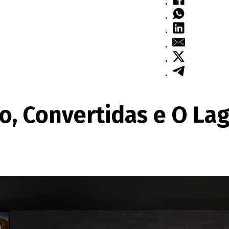
vo, Convertidas e O L