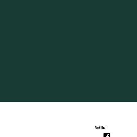
Partilhar