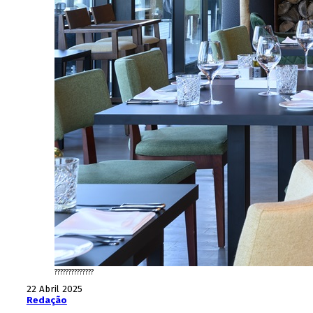
??????????????
22 Abril 2025
Redação