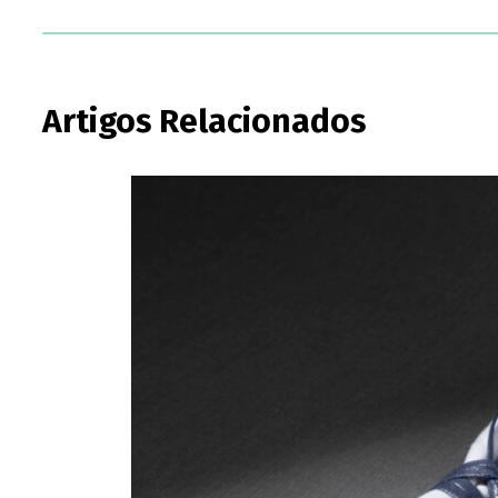
Artigos Relacionados