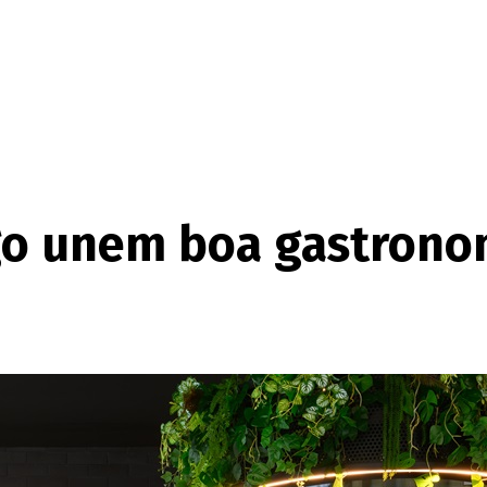
ago unem boa gastrono