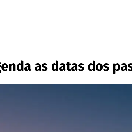
genda as datas dos pa