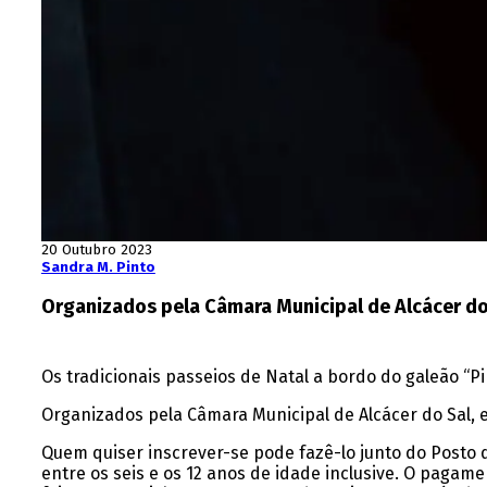
20 Outubro 2023
Sandra M. Pinto
Organizados pela Câmara Municipal de Alcácer do
Os tradicionais passeios de Natal a bordo do galeão “
Organizados pela
Câmara Municipal de Alcácer do Sal,
Quem quiser inscrever-se pode fazê-lo junto do Posto d
entre os seis e os 12 anos de idade inclusive. O paga