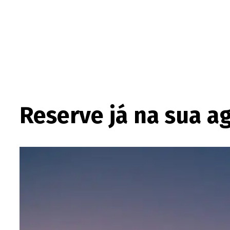
Reserve já na sua a