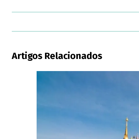
Artigos Relacionados