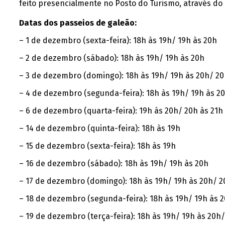
feito presencialmente no Posto do Turismo, através do e
Datas dos passeios de
galeão:
– 1 de dezembro (sexta-feira): 18h às 19h/ 19h às 20h
– 2 de dezembro (sábado): 18h às 19h/ 19h às 20h
– 3 de dezembro (domingo): 18h às 19h/ 19h às 20h/ 20
– 4 de dezembro (segunda-feira): 18h às 19h/ 19h às 2
– 6 de dezembro (quarta-feira): 19h às 20h/ 20h às 21h
– 14 de dezembro (quinta-feira): 18h às 19h
– 15 de dezembro (sexta-feira): 18h às 19h
– 16 de dezembro (sábado): 18h às 19h/ 19h às 20h
– 17 de dezembro (domingo): 18h às 19h/ 19h às 20h/ 2
– 18 de dezembro (segunda-feira): 18h às 19h/ 19h às 
– 19 de dezembro (terça-feira): 18h às 19h/ 19h às 20h