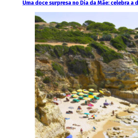
Uma doce surpresa no Dia da Mãe: celebra a 