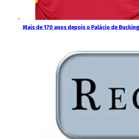
Mais de 170 anos depois o Palácio de Bucking