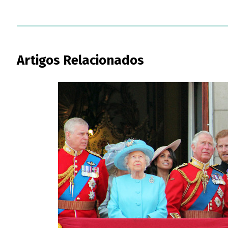
Artigos Relacionados