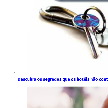
Descubra os segredos que os hotéis não con