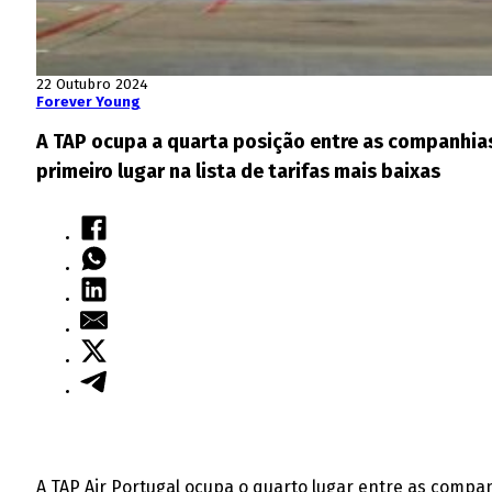
22 Outubro 2024
Forever Young
A TAP ocupa a quarta posição entre as companhias
primeiro lugar na lista de tarifas mais baixas
A TAP Air Portugal ocupa o quarto lugar entre as compan