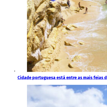
Cidade portuguesa está entre as mais feias d