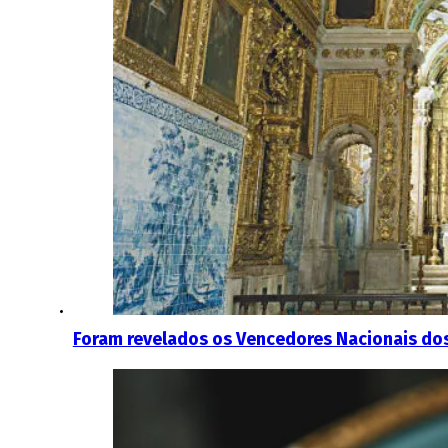
Foram revelados os Vencedores Nacionais d