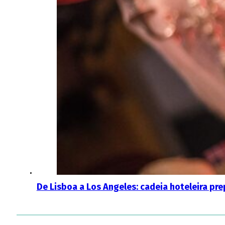
De Lisboa a Los Angeles: cadeia hoteleira pr