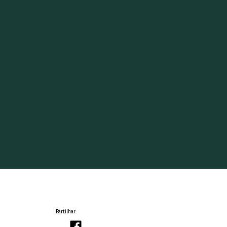
Partilhar