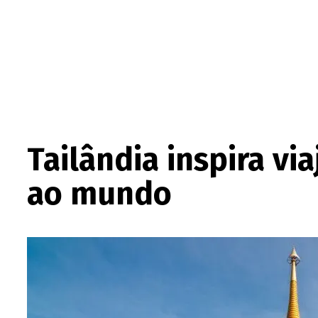
Tailândia inspira via
ao mundo