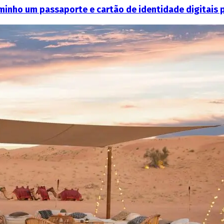
aminho um passaporte e cartão de identidade digitais p