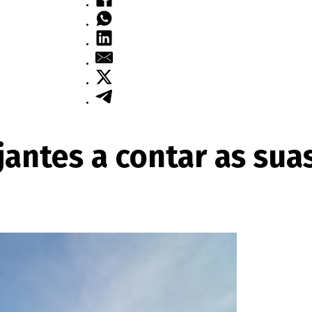
jantes a contar as sua