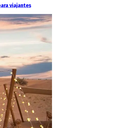
ara viajantes