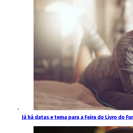
Já há datas e tema para a Feira do Livro do F