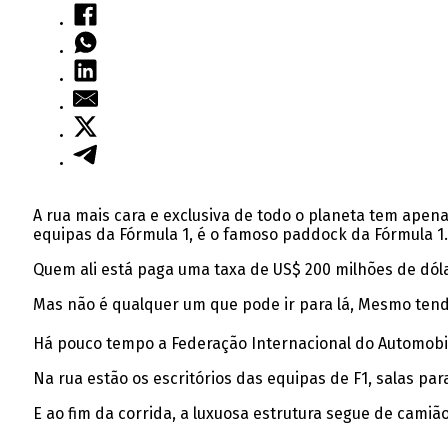
A rua mais cara e exclusiva de todo o planeta tem apena
equipas da Fórmula 1, é o famoso paddock da Fórmula 1.
Quem ali está paga uma taxa de US$ 200 milhões de dól
Mas não é qualquer um que pode ir para lá, Mesmo tend
Há pouco tempo a Federação Internacional do Automobili
Na rua estão os escritórios das equipas de F1, salas par
E ao fim da corrida, a luxuosa estrutura segue de camião