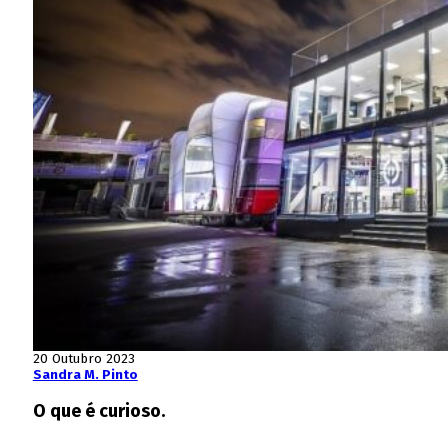
20 Outubro 2023
Sandra M. Pinto
O que é curioso.