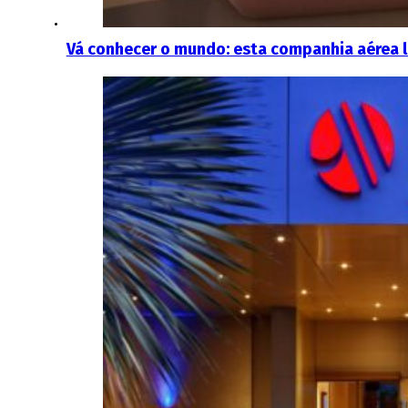
Vá conhecer o mundo: esta companhia aérea 