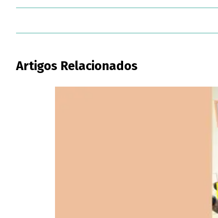
Artigos Relacionados