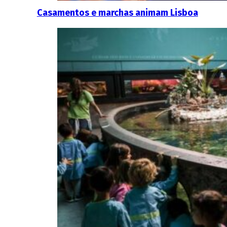
Casamentos e marchas animam Lisboa