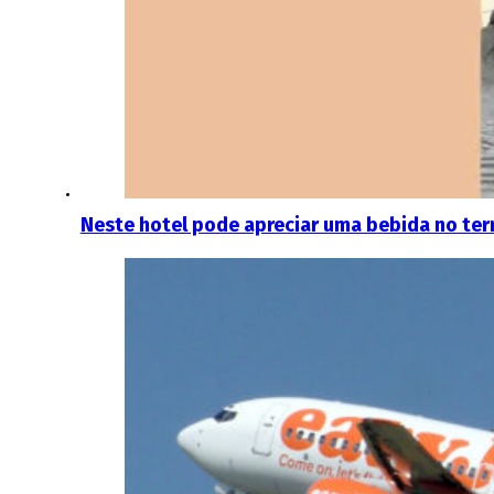
Neste hotel pode apreciar uma bebida no te