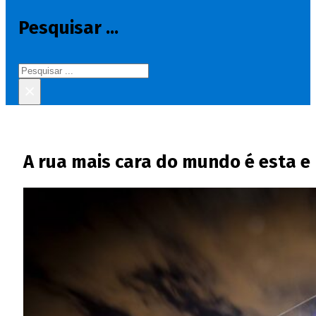
Pesquisar ...
Pesquisar
×
A rua mais cara do mundo é esta e 