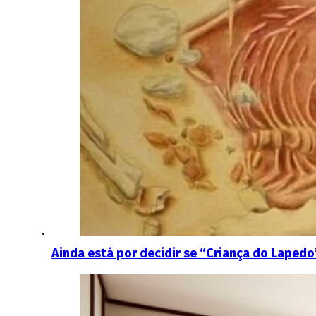
Ainda está por decidir se “Criança do Lapedo