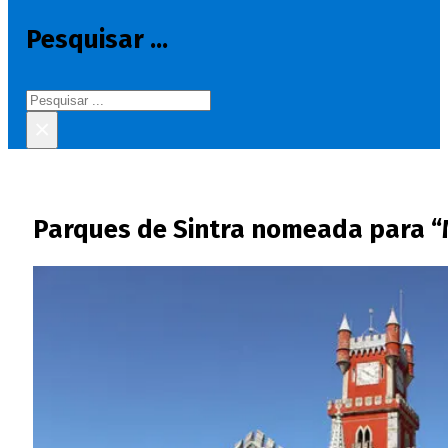
Pesquisar ...
Pesquisar
×
Parques de Sintra nomeada para “