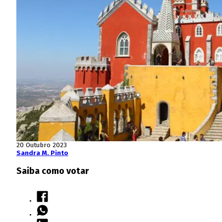
20 Outubro 2023
Sandra M. Pinto
Saiba como votar