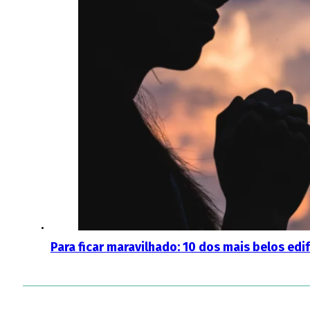
Para ficar maravilhado: 10 dos mais belos edi