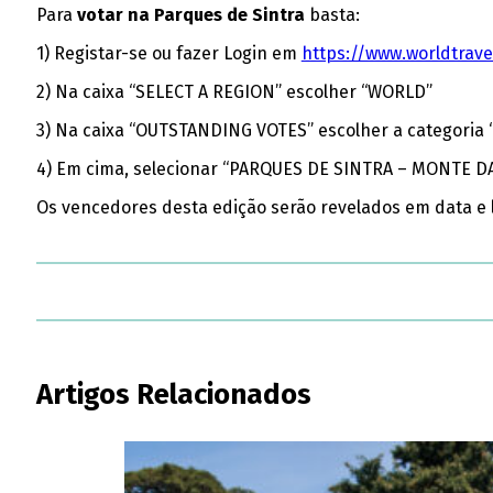
Para
votar na Parques de Sintra
basta:
1) Registar-se ou fazer Login em
https://www.worldtrav
2) Na caixa “SELECT A REGION” escolher “WORLD”
3) Na caixa “OUTSTANDING VOTES” escolher a categoria
4) Em cima, selecionar “PARQUES DE SINTRA – MONTE D
Os vencedores desta edição serão revelados em data e 
Artigos Relacionados