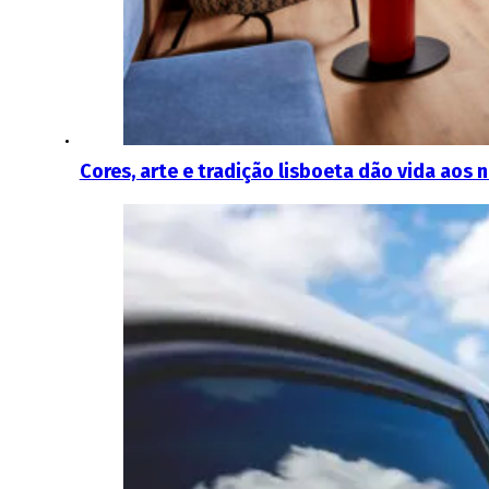
Cores, arte e tradição lisboeta dão vida aos