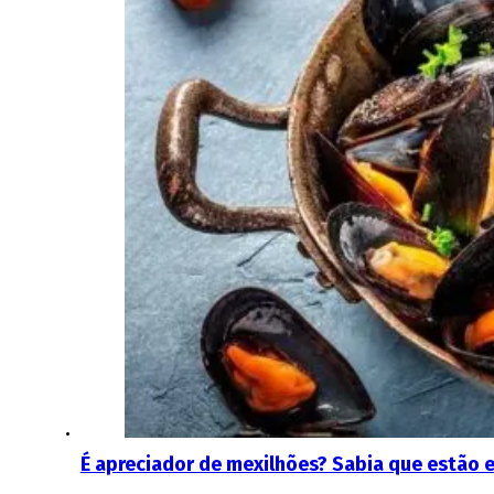
É apreciador de mexilhões? Sabia que estão e