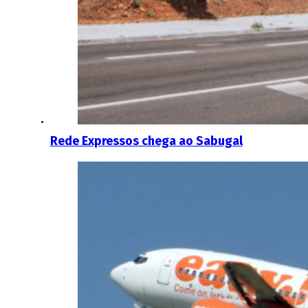
Rede Expressos chega ao Sabugal