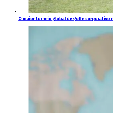
O maior torneio global de golfe corporativo 