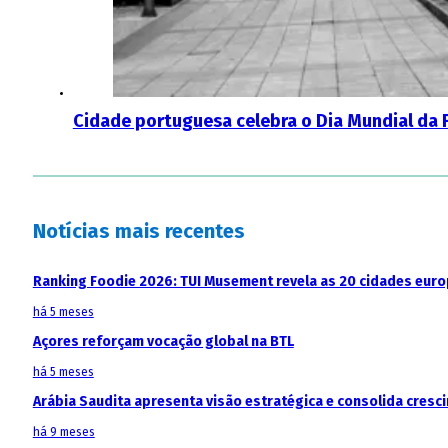
Cidade portuguesa celebra o Dia Mundial da F
Notícias mais recentes
Ranking Foodie 2026: TUI Musement revela as 20 cidades eur
há 5 meses
Açores reforçam vocação global na BTL
há 5 meses
Arábia Saudita apresenta visão estratégica e consolida cresci
há 9 meses