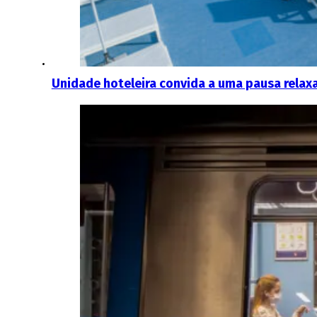
Unidade hoteleira convida a uma pausa relaxa