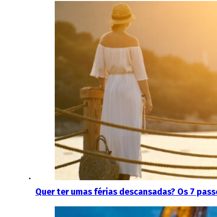
Quer ter umas férias descansadas? Os 7 pass