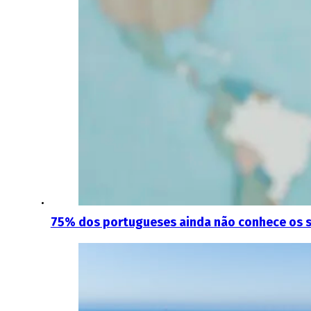
75% dos portugueses ainda não conhece os s