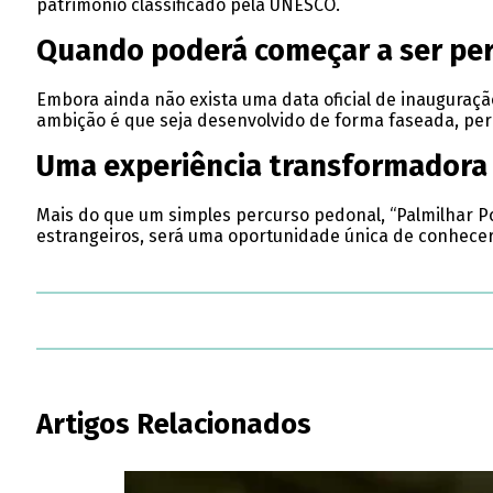
património classificado pela UNESCO.
Quando poderá começar a ser per
Embora ainda não exista uma data oficial de inauguraçã
ambição é que seja desenvolvido de forma faseada, per
Uma experiência transformadora
Mais do que um simples percurso pedonal, “Palmilhar P
estrangeiros, será uma oportunidade única de conhecer P
Artigos Relacionados