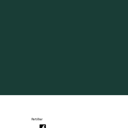
Partilhar