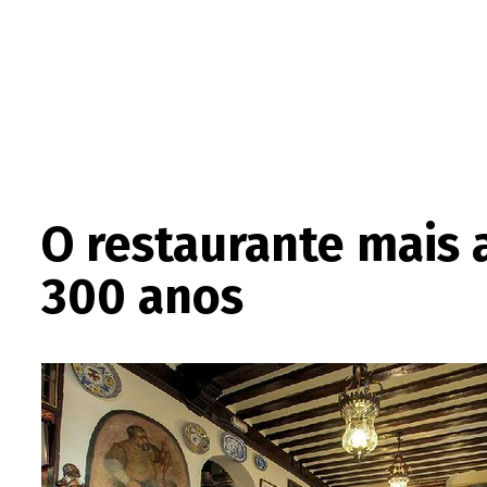
O restaurante mais
300 anos