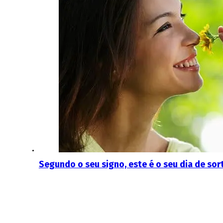
Segundo o seu signo, este é o seu dia de so