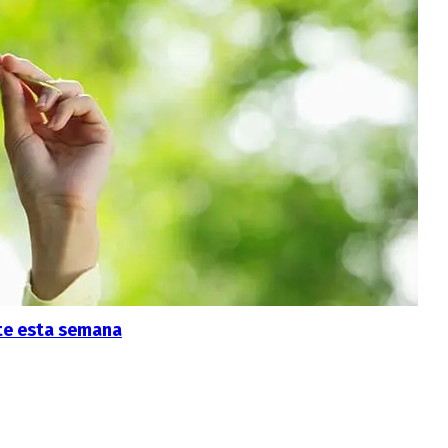
rte esta semana