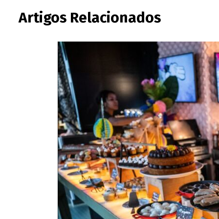
Artigos Relacionados