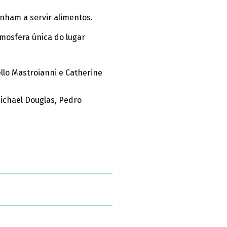
nham a servir alimentos.
mosfera única do lugar
llo Mastroianni e Catherine
ichael Douglas, Pedro