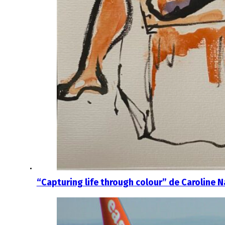
“Capturing life through colour” de Caroline 