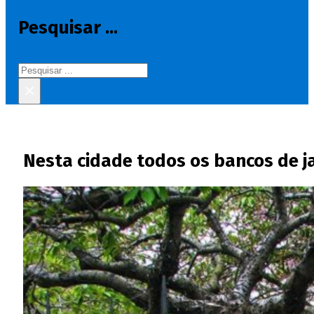
Pesquisar ...
Pesquisar
×
Nesta cidade todos os bancos de 