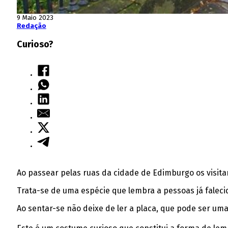
9 Maio 2023
Redação
Curioso?
Ao passear pelas ruas da cidade de Edimburgo os visit
Trata-se de uma espécie que lembra a pessoas já falecid
Ao sentar-se não deixe de ler a placa, que pode ser u