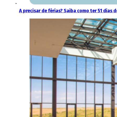
A precisar de férias? Saiba como ter 51 dias 