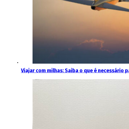
Viajar com milhas: Saiba o que é necessário p