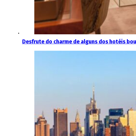
Desfrute do charme de alguns dos hotéis bo