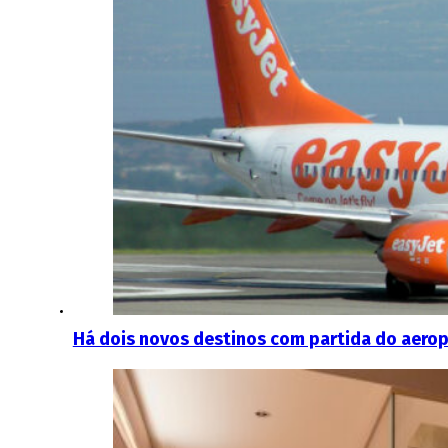
Há dois novos destinos com partida do aerop