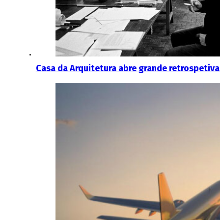
Casa da Arquitetura abre grande retrospetiv