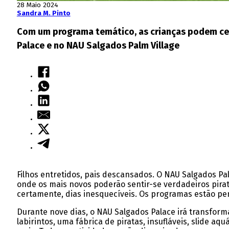
28 Maio 2024
Sandra M. Pinto
Com um programa temático, as crianças podem cel
Palace e no NAU Salgados Palm Village
Filhos entretidos, pais descansados. O NAU Salgados Pa
onde os mais novos poderão sentir-se verdadeiros pirata
certamente, dias inesquecíveis. Os programas estão pe
Durante nove dias, o NAU Salgados Palace irá transfor
labirintos, uma fábrica de piratas, insufláveis, slide a