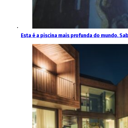
Esta é a piscina mais profunda do mundo. Sab