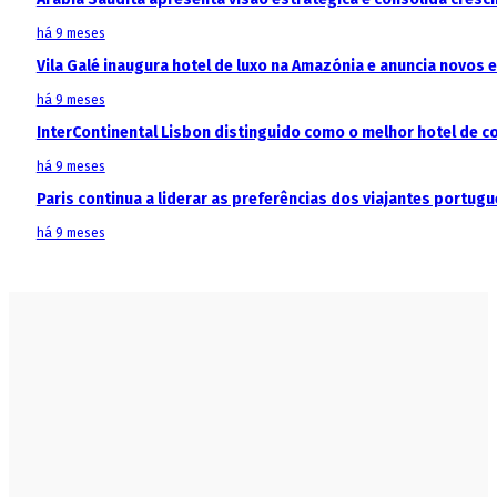
há 9 meses
Vila Galé inaugura hotel de luxo na Amazónia e anuncia novos
há 9 meses
InterContinental Lisbon distinguido como o melhor hotel de c
há 9 meses
Paris continua a liderar as preferências dos viajantes portu
há 9 meses