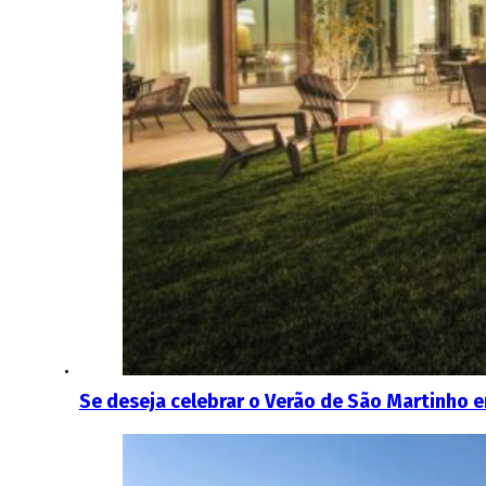
Se deseja celebrar o Verão de São Martinho e