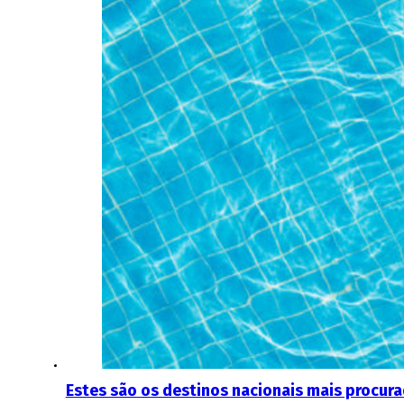
Estes são os destinos nacionais mais procur