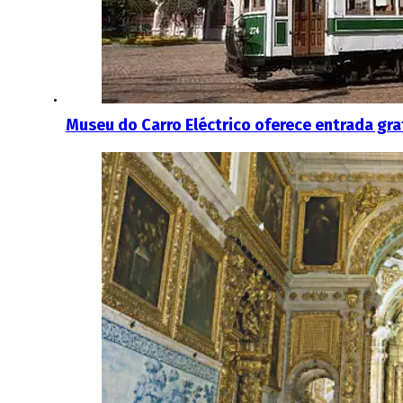
Museu do Carro Eléctrico oferece entrada gra