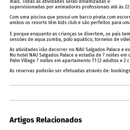
mais. Todas as atividades serão dinamizadas e
supervisionadas por animadores profissionais até às 22
Com uma piscina que possui um barco pirata com escorre
ambos os resorts têm kids club e são perfeitos para um
E porque enquanto as crianças se divertem, os pais ta
sessões de aqua zumba, polo aquático, torneios de vólei
As atividades irão decorrer no NAU Salgados Palace e e
No hotel NAU Salgados Palace a estadia de 7 noites em q
Palm Village 7 noites em apartamento T1 (2 adultos e 2 
As reservas poderão ser efetuadas através de: booking
Artigos Relacionados