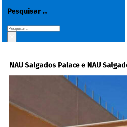
Pesquisar ...
Pesquisar
×
NAU Salgados Palace e NAU Salgado