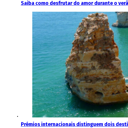
Saiba como desfrutar do amor durante o ver
Prémios internacionais distinguem dois dest