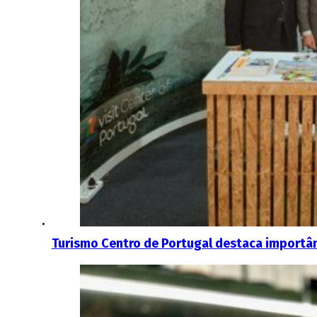
Turismo Centro de Portugal destaca importâ