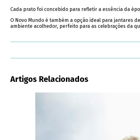
Cada prato foi concebido para refletir a essência da é
O Novo Mundo é também a opção ideal para jantares de 
ambiente acolhedor, perfeito para as celebrações da qu
Artigos Relacionados