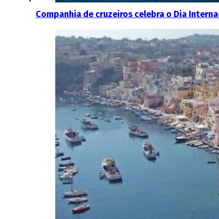
Companhia de cruzeiros celebra o Dia Intern