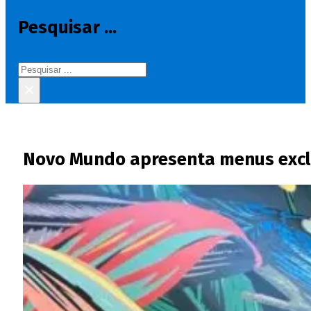
Pesquisar ...
Pesquisar
×
Novo Mundo apresenta menus exclu