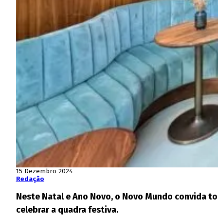
15 Dezembro 2024
Redação
Neste Natal e Ano Novo, o Novo Mundo convida to
celebrar a quadra festiva.