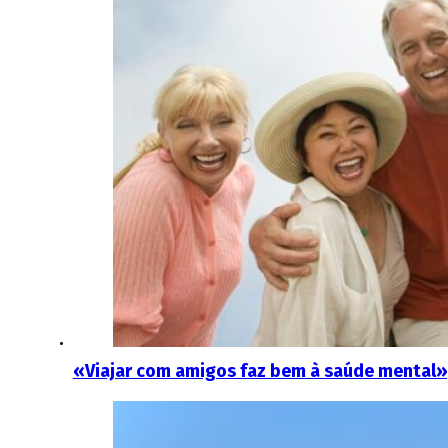
«Viajar com amigos faz bem à saúde mental»,