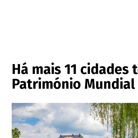
Há mais 11 cidades t
Património Mundial