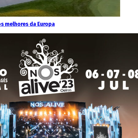
os melhores da Europa