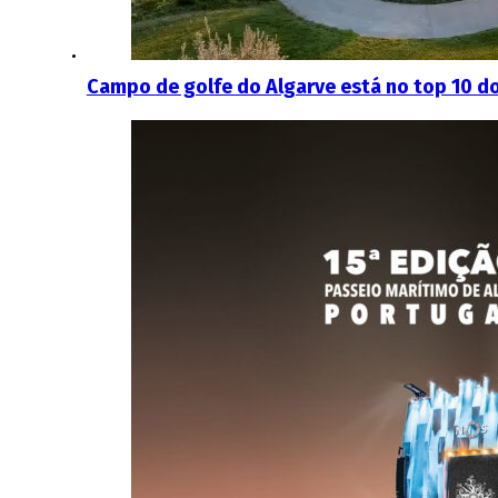
Campo de golfe do Algarve está no top 10 d