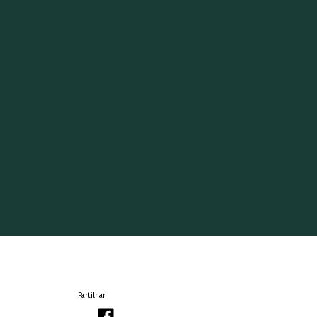
Partilhar