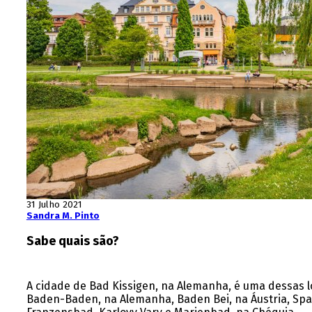
31 Julho 2021
Sandra M. Pinto
Sabe quais são?
A cidade de Bad Kissigen, na Alemanha, é uma dessas l
Baden-Baden, na Alemanha, Baden Bei, na Áustria, Spa, 