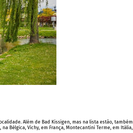
ocalidade.
Além de Bad Kissigen, mas na lista estão, também
na Bélgica, Vichy, em França, Montecantini Terme, em Itália,