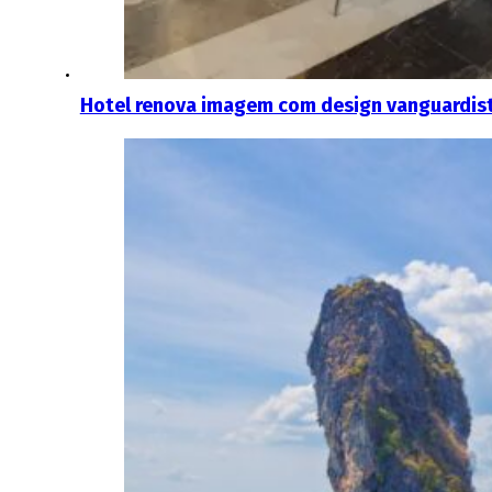
Hotel renova imagem com design vanguardis