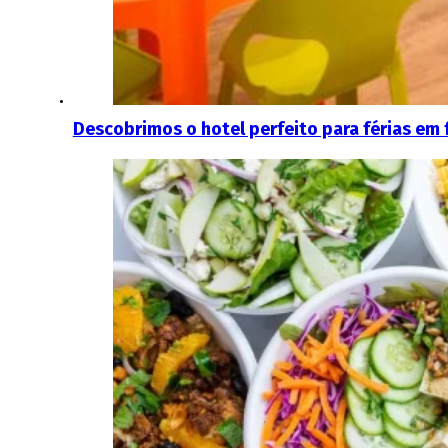
Descobrimos o hotel perfeito para férias em