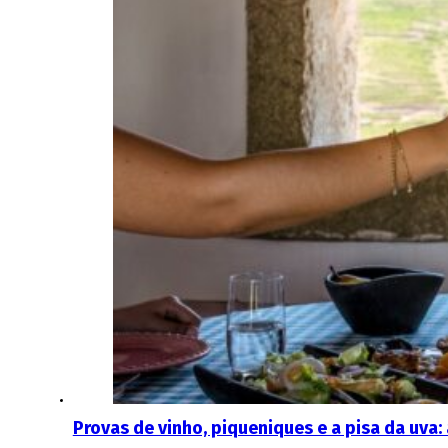
Provas de vinho, piqueniques e a pisa da uva: