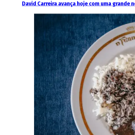
David Carreira avança hoje com uma grande 