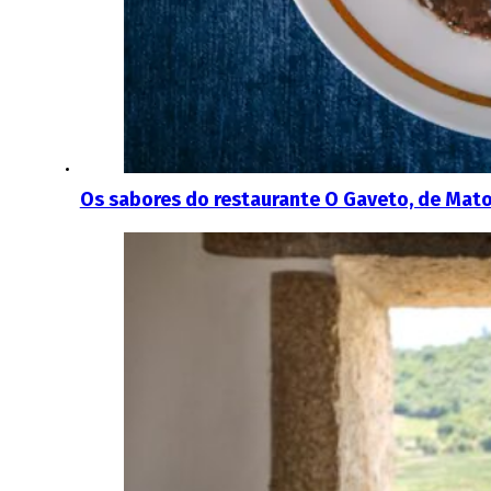
Os sabores do restaurante O Gaveto, de Mat