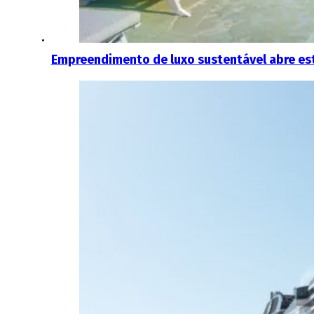
Empreendimento de luxo sustentável abre est