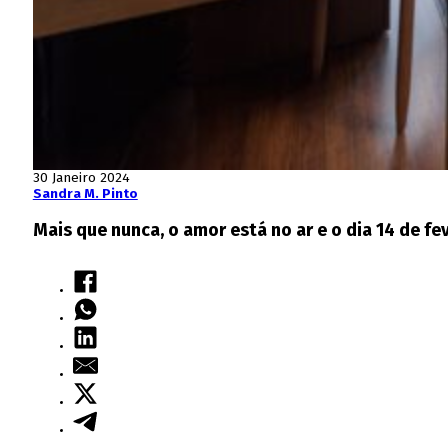
30 Janeiro 2024
Sandra M. Pinto
Mais que nunca, o amor está no ar e o dia 14 de fe