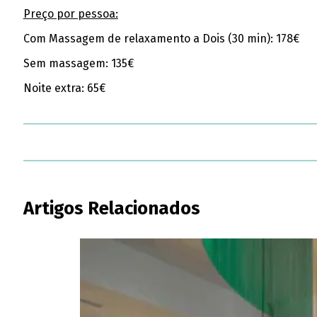
Preço por pessoa:
Com Massagem de relaxamento a Dois (30 min): 178€
Sem massagem: 135€
Noite extra: 65€
Artigos Relacionados