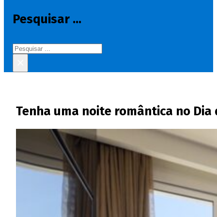
Pesquisar ...
Pesquisar
×
Tenha uma noite romântica no Dia 