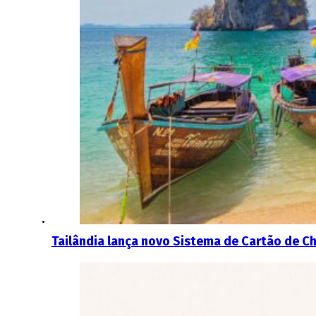
Tailândia lança novo Sistema de Cartão de C