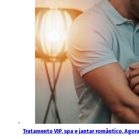
Tratamento VIP, spa e jantar romântico. Agora