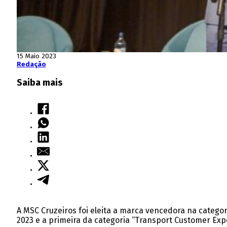
15 Maio 2023
Redação
Saiba mais
A MSC Cruzeiros foi eleita a marca vencedora na categ
2023 e a primeira da categoria “Transport Customer Exp