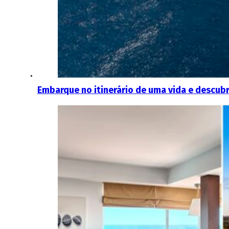
Embarque no itinerário de uma vida e descubra 