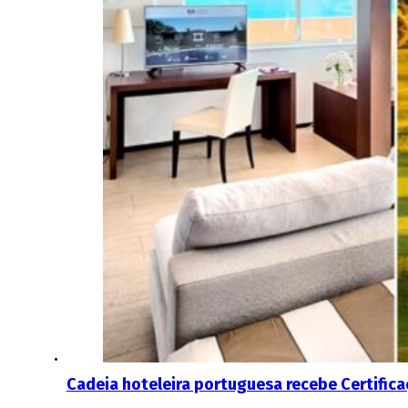
Cadeia hoteleira portuguesa recebe Certific