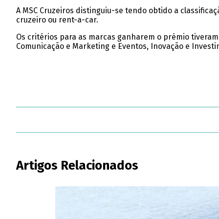
A MSC Cruzeiros distinguiu-se tendo obtido a classifi
cruzeiro ou rent-a-car.
Os critérios para as marcas ganharem o prémio tiveram p
Comunicação e Marketing e Eventos, Inovação e Investi
Artigos Relacionados