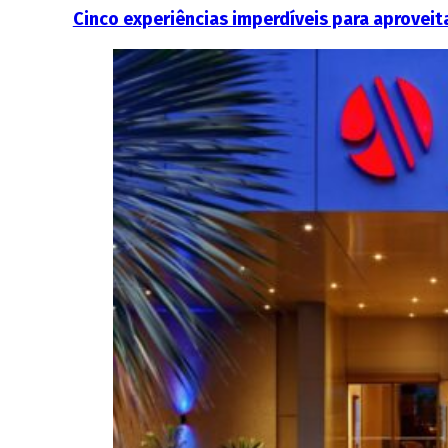
Cinco experiências imperdíveis para aproveit