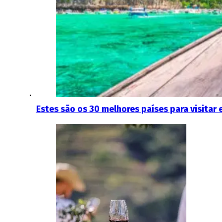
Estes são os 30 melhores países para visitar