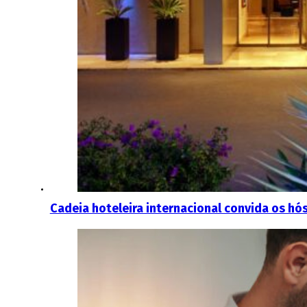
Cadeia hoteleira internacional convida os hó