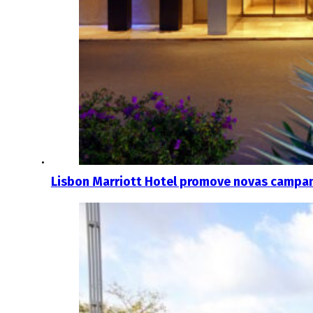
Lisbon Marriott Hotel promove novas campan