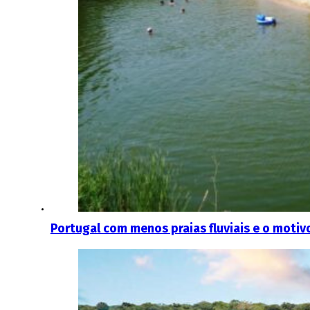
Portugal com menos praias fluviais e o motiv