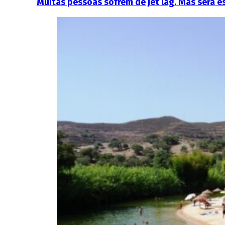
Muitas pessoas sofrem de jet lag. Mas será 