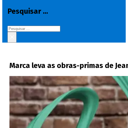
Pesquisar ...
Pesquisar
×
Marca leva as obras-primas de Jea