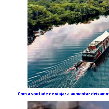
Com a vontade de viajar a aumentar deixamos 