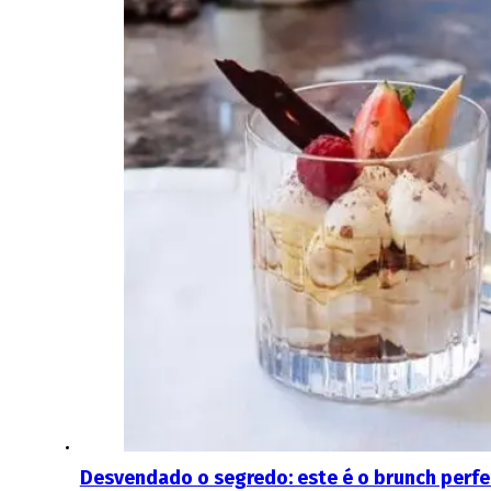
Desvendado o segredo: este é o brunch perfe