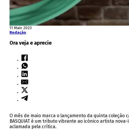
11 Maio 2023
Redação
Ora veja e aprecie
O mês de maio marca o lançamento da quinta coleção cáp
BASQUIAT é um tributo vibrante ao icónico artista nova-
aclamada pela crítica.