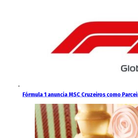
Fórmula 1 anuncia MSC Cruzeiros como Parce