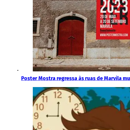
Poster Mostra regressa às ruas de Marvila m