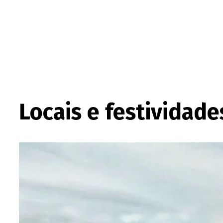
Locais e festividade