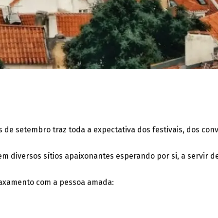
de setembro traz toda a expectativa dos festivais, dos conv
iversos sítios apaixonantes esperando por si, a servir de 
relaxamento com a pessoa amada: