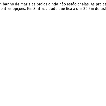
banho de mar e as praias ainda não estão cheias. As praias
outras opções. Em Sintra, cidade que fica a uns 30 km de Li