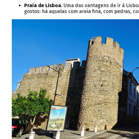
Praia de Lisboa.
Uma das vantagens de ir à Lisbo
gostos: há aquelas com areia fina, com pedras, c