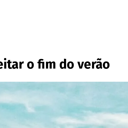
eitar o fim do verão