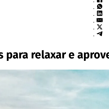
s para relaxar e aprov