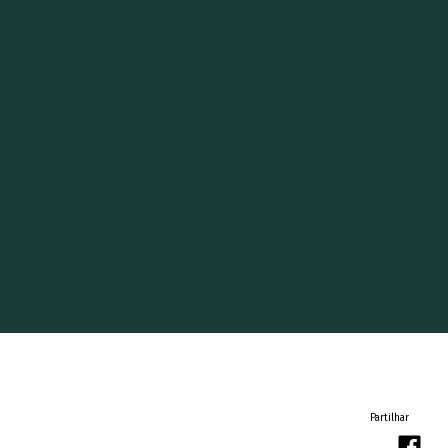
Partilhar