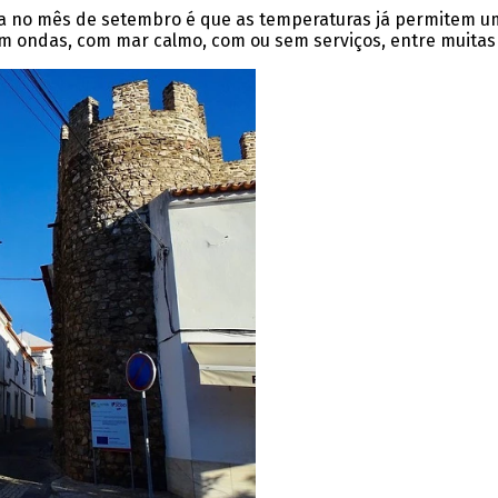
a no mês de setembro é que as temperaturas já permitem um 
om ondas, com mar calmo, com ou sem serviços, entre muitas 