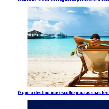
O que o destino que escolhe para as suas féria