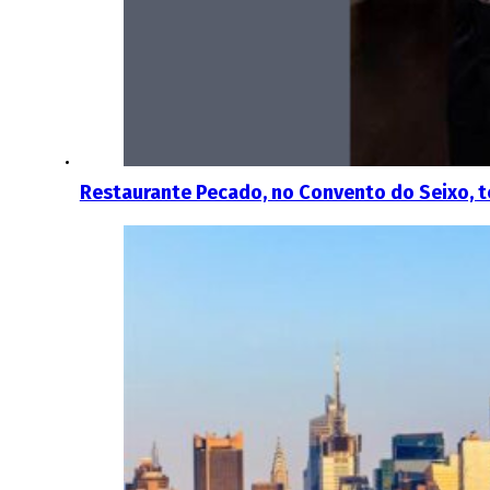
Restaurante Pecado, no Convento do Seixo, 