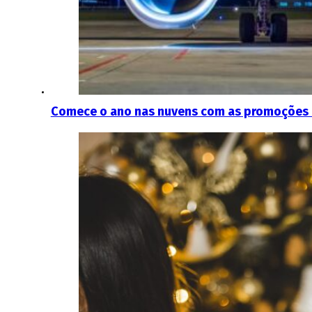
Comece o ano nas nuvens com as promoções d