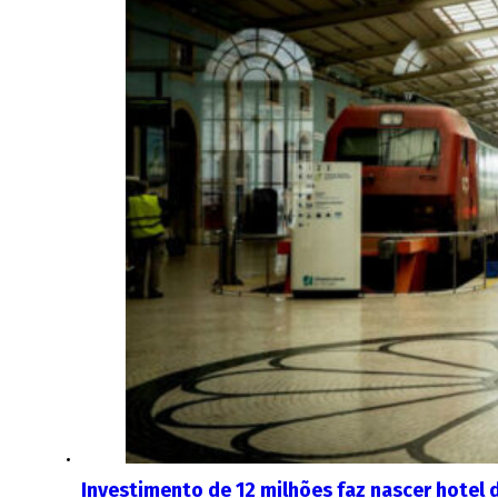
Investimento de 12 milhões faz nascer hotel 