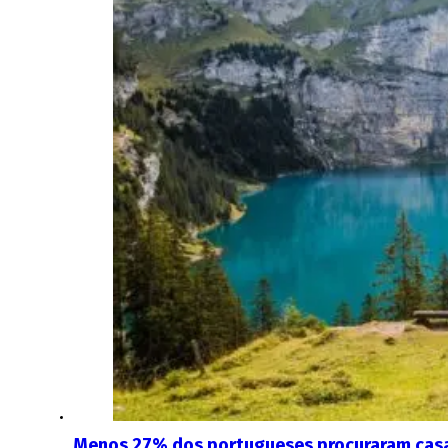
Menos 27% dos portugueses procuraram casa 