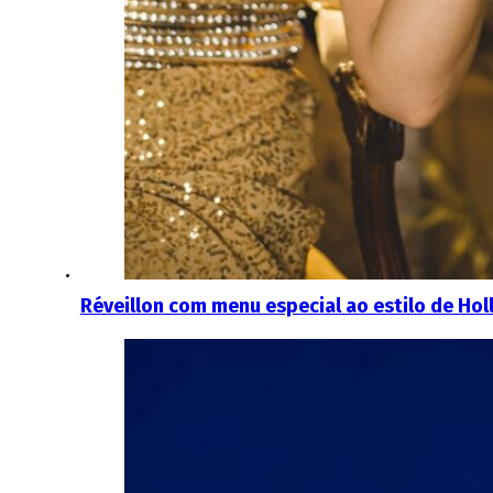
Réveillon com menu especial ao estilo de Ho