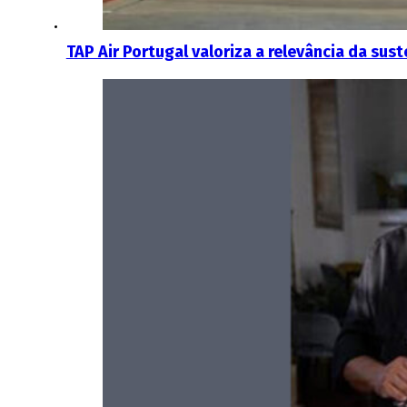
TAP Air Portugal valoriza a relevância da sus