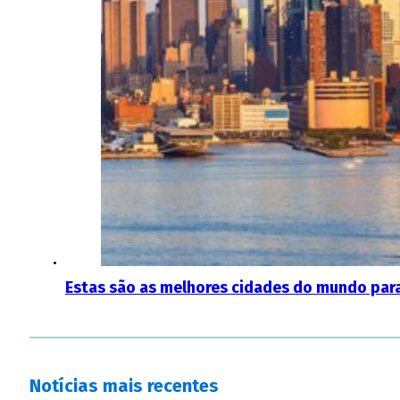
Estas são as melhores cidades do mundo para
Notícias mais recentes