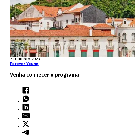
21 Outubro 2023
Forever Young
Venha conhecer o programa