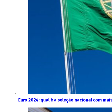
Euro 2024: qual é a seleção nacional com mai