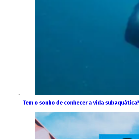
Tem o sonho de conhecer a vida subaquática?