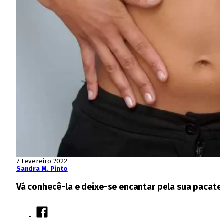
7 Fevereiro 2022
Sandra M. Pinto
Vá conhecê-la e deixe-se encantar pela sua pacate