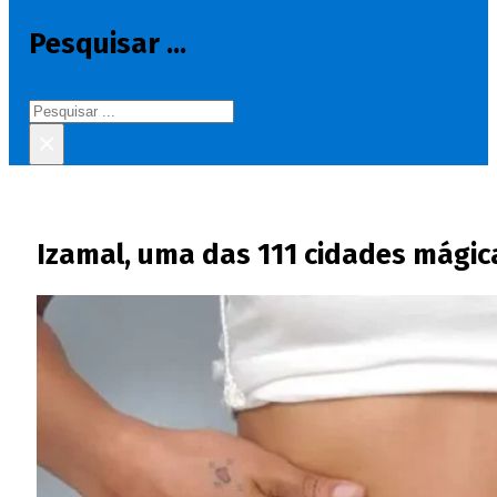
Pesquisar ...
Pesquisar
×
Izamal, uma das 111 cidades mágic