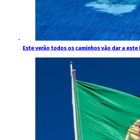
Este verão todos os caminhos vão dar a este 