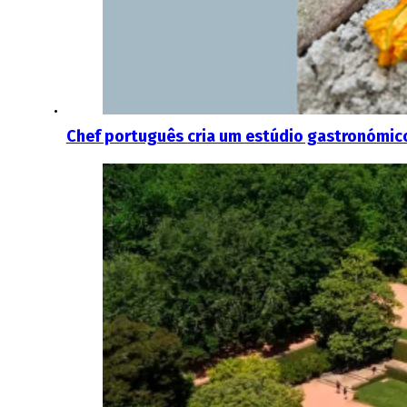
Chef português cria um estúdio gastronómic