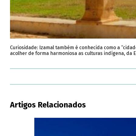
Curiosidade: Izamal também é conhecida como a “cidade
acolher de forma harmoniosa as culturas indígena, da 
Artigos Relacionados