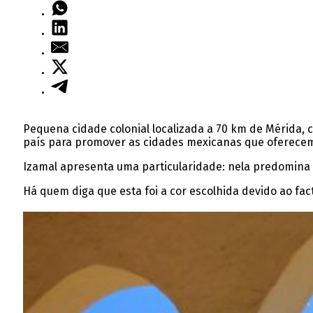
Pequena cidade colonial localizada a 70 km de Mérida, c
país para promover as cidades mexicanas que oferecem 
Izamal apresenta uma particularidade: nela predomina 
Há quem diga que esta foi a cor escolhida devido ao fa