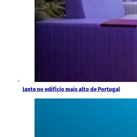
Jante no edifício mais alto de Portugal