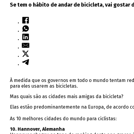
Se tem o hábito de andar de bicicleta, vai gostar 
À medida que os governos em todo o mundo tentam reduz
para eles usarem as bicicletas.
Mas quais são as cidades mais amigas da bicicleta?
Elas estão predominantemente na Europa, de acordo com
As 10 melhores cidades do mundo para ciclistas:
10. Hannover, Alemanha