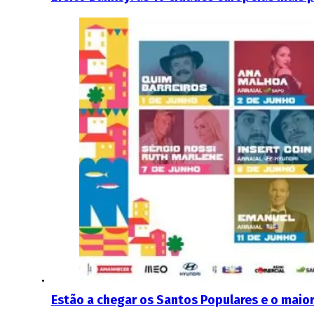
Estão a chegar os Santos Populares e o maior