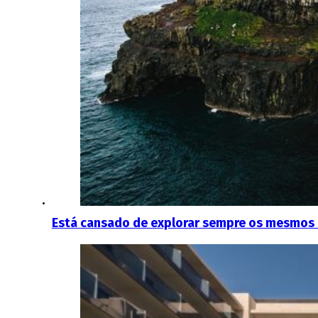
Está cansado de explorar sempre os mesmos 