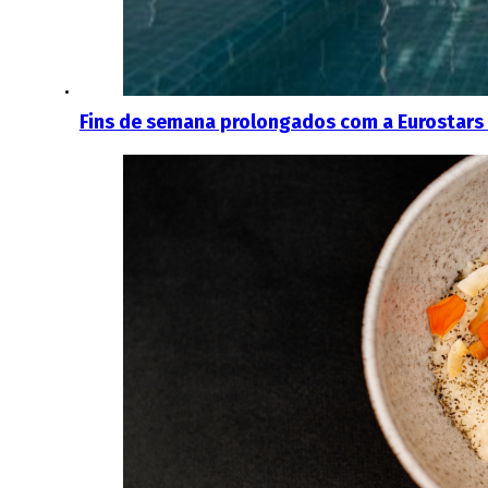
Fins de semana prolongados com a Eurostar