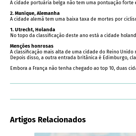
A cidade portuária belga não tem uma pontuação forte e
2. Munique, Alemanha
A cidade alemã tem uma baixa taxa de mortes por cicli
1. Utrecht, Holanda
No topo da classificação deste ano está a cidade holand
Menções honrosas
A classificação mais alta de uma cidade do Reino Unido n
Depois disso, a outra entrada britânica é Edimburgo, cl
Embora a França não tenha chegado ao top 10, duas cid
Artigos Relacionados