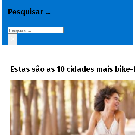
Pesquisar ...
Pesquisar
×
Estas são as 10 cidades mais bike