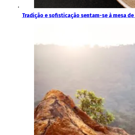
Tradição e sofisticação sentam-se à mesa de