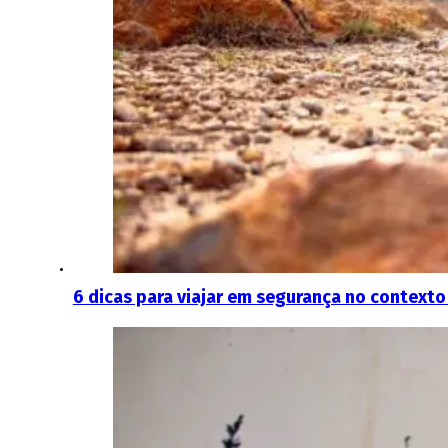
6 dicas para viajar em segurança no contexto