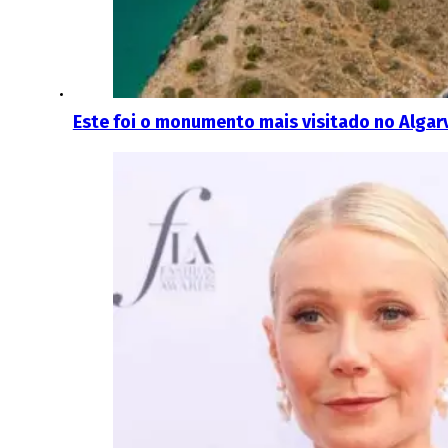
Este foi o monumento mais visitado no Alga