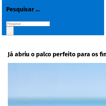
Pesquisar ...
Pesquisar
×
Já abriu o palco perfeito para os f