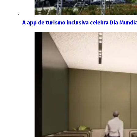
A app de turismo inclusiva celebra Dia Mundi