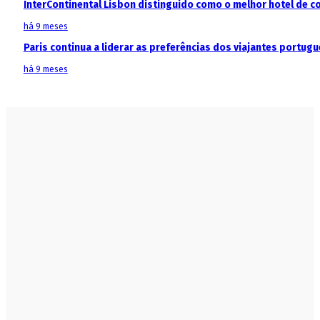
InterContinental Lisbon distinguido como o melhor hotel de c
há 9 meses
Paris continua a liderar as preferências dos viajantes portu
há 9 meses