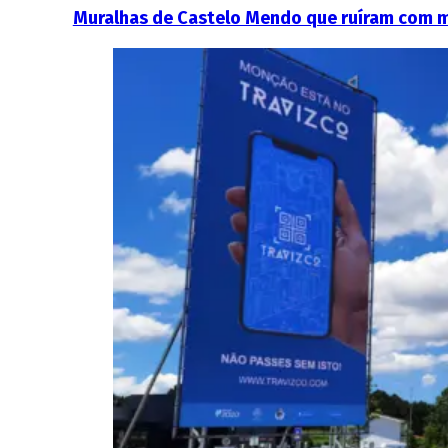
Muralhas de Castelo Mendo que ruíram com 