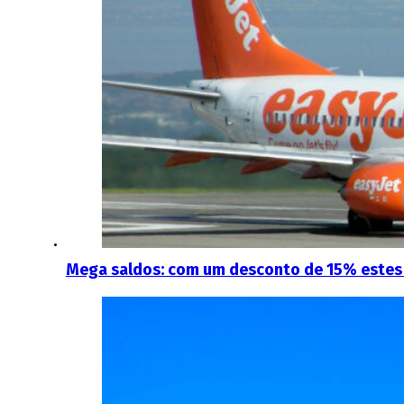
Mega saldos: com um desconto de 15% estes 