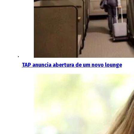
TAP anuncia abertura de um novo lounge