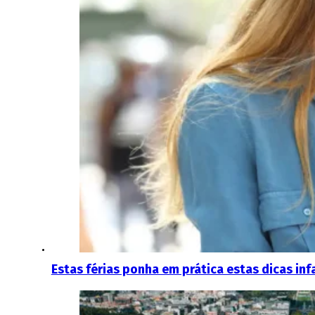
Estas férias ponha em prática estas dicas in