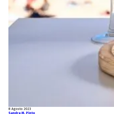
8 Agosto 2023
Sandra M. Pinto