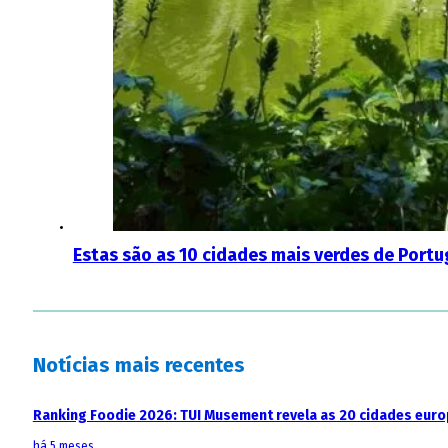
Estas são as 10 cidades mais verdes de Portu
Notícias mais recentes
Ranking Foodie 2026: TUI Musement revela as 20 cidades eur
há 5 meses