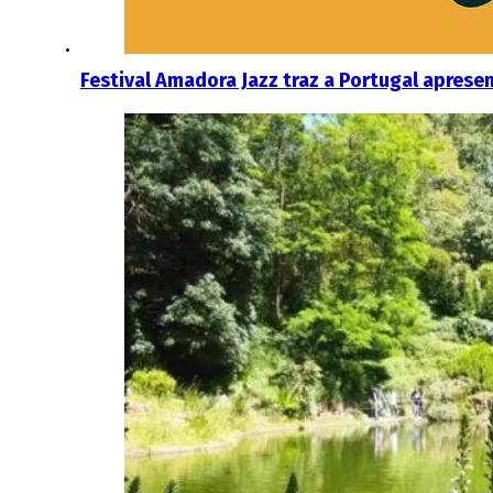
Festival Amadora Jazz traz a Portugal aprese