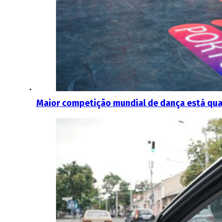
Maior competição mundial de dança está qua