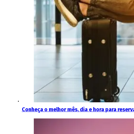
Conheça o melhor mês, dia e hora para reser