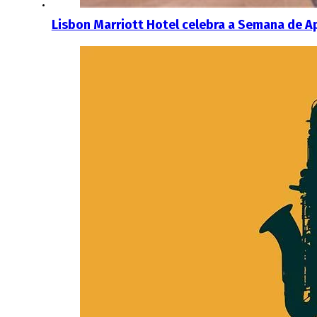
Lisbon Marriott Hotel celebra a Semana de A