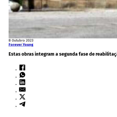
8 Outubro 2023
Forever Young
Estas obras integram a segunda fase de reabilita