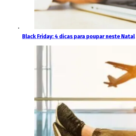
Black Friday: 4 dicas para poupar neste Natal