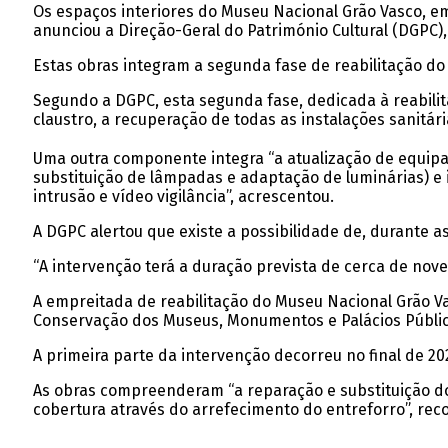
Os espaços interiores do Museu Nacional Grão Vasco, em
anunciou a Direção-Geral do Património Cultural (DGPC)
Estas obras integram a segunda fase de reabilitação do
Segundo a DGPC, esta segunda fase, dedicada à reabilit
claustro, a recuperação de todas as instalações sanitár
Uma outra componente integra “a atualização de equipa
substituição de lâmpadas e adaptação de luminárias) e
intrusão e vídeo vigilância”, acrescentou.
A DGPC alertou que existe a possibilidade de, durante a
“A intervenção terá a duração prevista de cerca de nove
A empreitada de reabilitação do Museu Nacional Grão Vas
Conservação dos Museus, Monumentos e Palácios Públicos
A primeira parte da intervenção decorreu no final de 20
As obras compreenderam “a reparação e substituição d
cobertura através do arrefecimento do entreforro”, rec