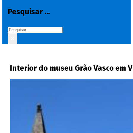
Pesquisar ...
Pesquisar
×
Interior do museu Grão Vasco em V