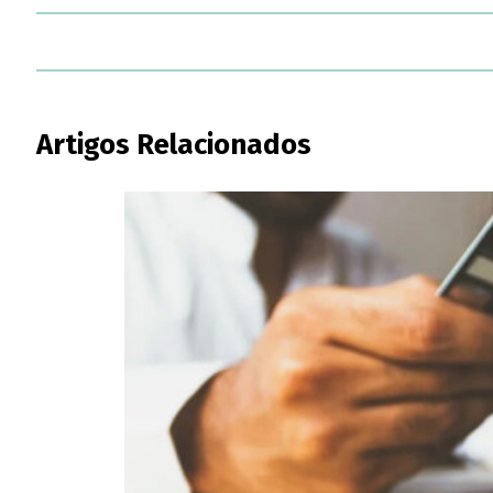
Artigos Relacionados