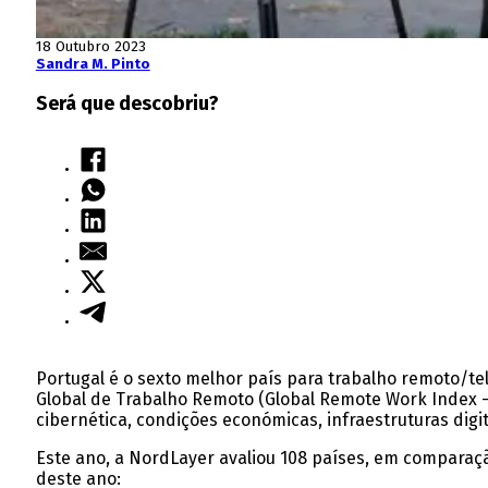
18 Outubro 2023
Sandra M. Pinto
Será que descobriu?
Portugal é o sexto melhor país para trabalho remoto/t
Global de Trabalho Remoto (Global Remote Work Index –
cibernética, condições económicas, infraestruturas digita
Este ano, a NordLayer avaliou 108 países, em comparaç
deste ano: