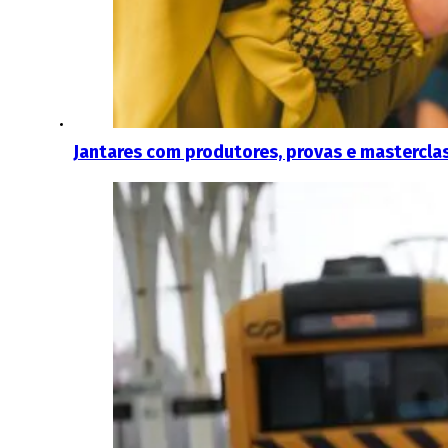
Jantares com produtores, provas e masterclas