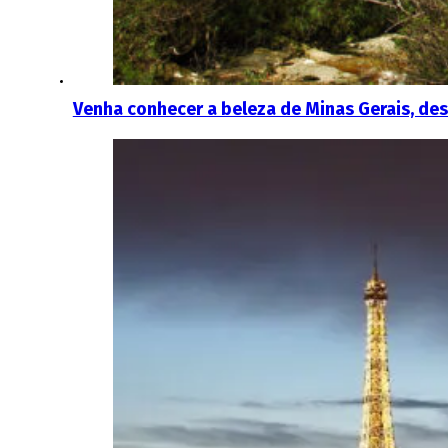
Venha conhecer a beleza de Minas Gerais, de