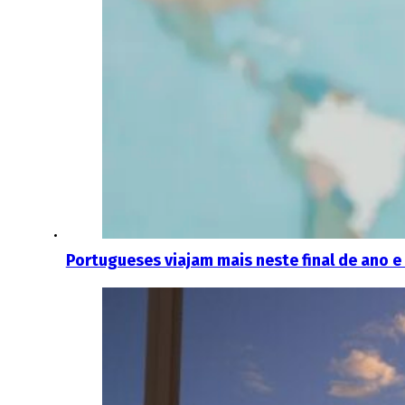
Portugueses viajam mais neste final de ano e