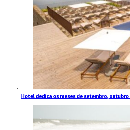
Hotel dedica os meses de setembro, outubro 