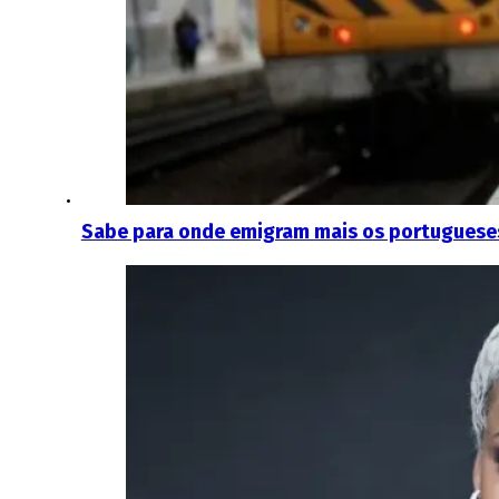
Sabe para onde emigram mais os portugueses