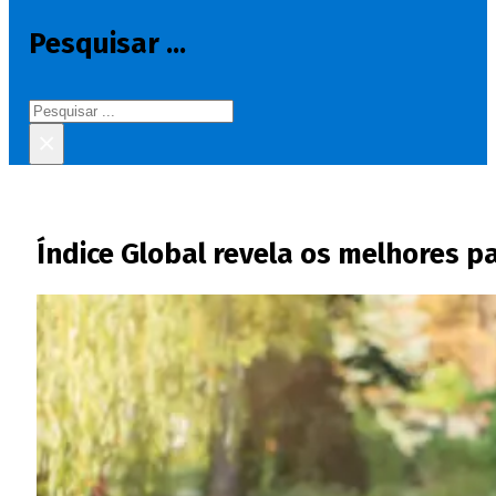
Pesquisar ...
Pesquisar
×
Índice Global revela os melhores p