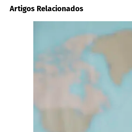
Artigos Relacionados