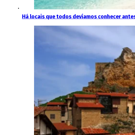
Há locais que todos devíamos conhecer antes