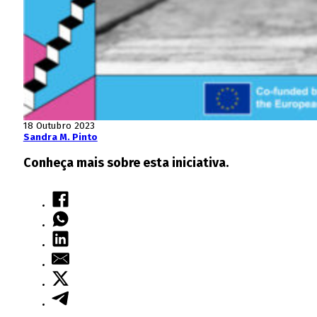
18 Outubro 2023
Sandra M. Pinto
Conheça mais sobre esta iniciativa.