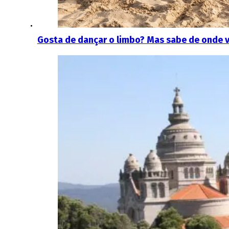
Gosta de dançar o limbo? Mas sabe de onde 