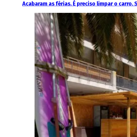
Acabaram as férias. É preciso limpar o carro