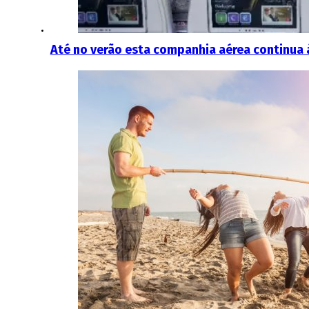
Até no verão esta companhia aérea continua 