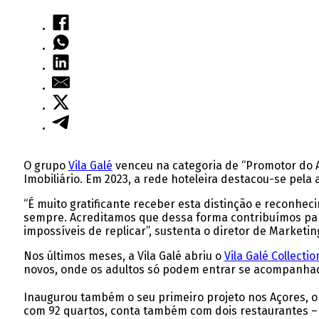
O grupo
Vila Galé
venceu na categoria de “Promotor do
Imobiliário. Em 2023, a rede hoteleira destacou-se pela
“É muito gratificante receber esta distinção e reconhe
sempre. Acreditamos que dessa forma contribuímos para
impossíveis de replicar”, sustenta o diretor de Marketin
Nos últimos meses, a Vila Galé abriu o
Vila Galé Collecti
novos, onde os adultos só podem entrar se acompanhado
Inaugurou também o seu primeiro projeto nos Açores, 
com 92 quartos, conta também com dois restaurantes 