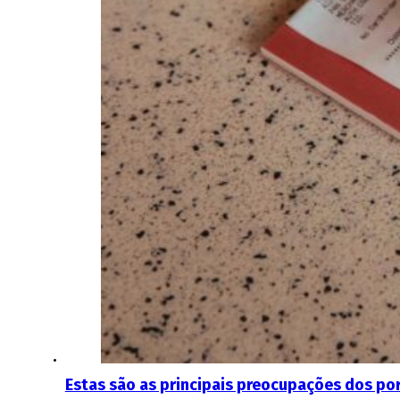
Estas são as principais preocupações dos po