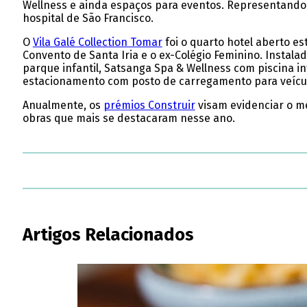
Wellness e ainda espaços para eventos. Representando 
hospital de São Francisco.
O
Vila Galé Collection Tomar
foi o quarto hotel aberto es
Convento de Santa Iria e o ex-Colégio Feminino. Instala
parque infantil, Satsanga Spa & Wellness com piscina int
estacionamento com posto de carregamento para veículo
Anualmente, os
prémios Construir
visam evidenciar o mé
obras que mais se destacaram nesse ano.
Artigos Relacionados