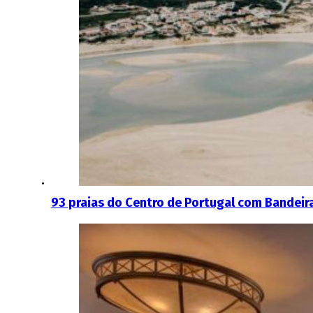
93 praias do Centro de Portugal com Bandeir