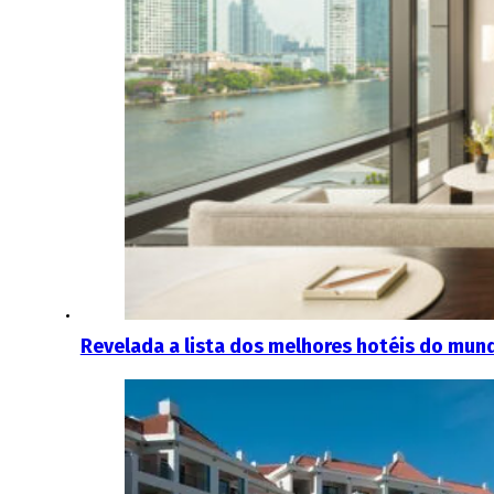
Revelada a lista dos melhores hotéis do mun