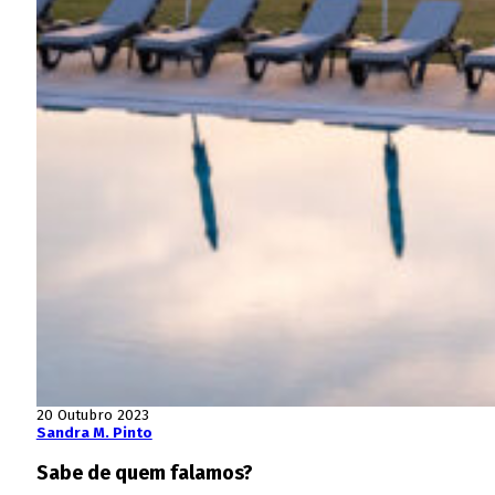
20 Outubro 2023
Sandra M. Pinto
Sabe de quem falamos?