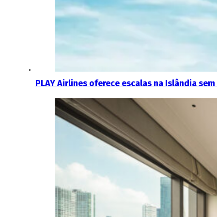
PLAY Airlines oferece escalas na Islândia sem