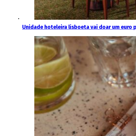
Unidade hoteleira lisboeta vai doar um euro 