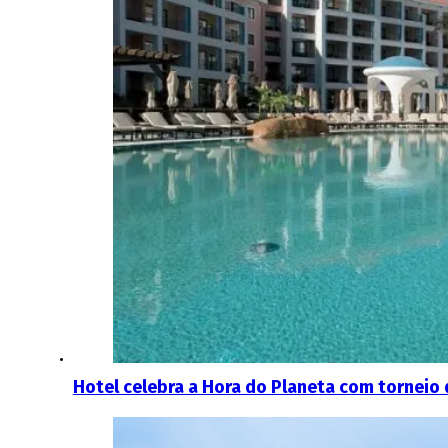
Hotel celebra a Hora do Planeta com torneio 