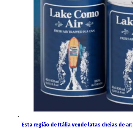
Esta região de Itália vende latas cheias de ar