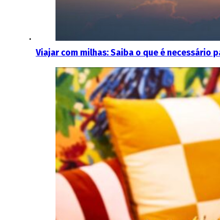
Viajar com milhas: Saiba o que é necessário p