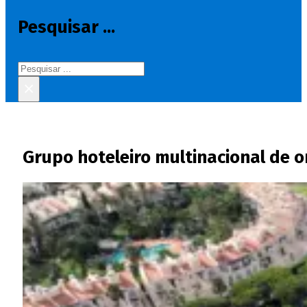
Pesquisar ...
Pesquisar
×
Grupo hoteleiro multinacional de 