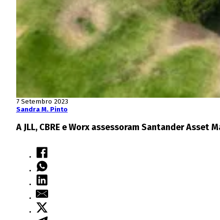
7 Setembro 2023
Sandra M. Pinto
A JLL, CBRE e Worx assessoram Santander Asset Ma