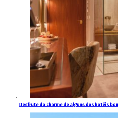
Desfrute do charme de alguns dos hotéis bo