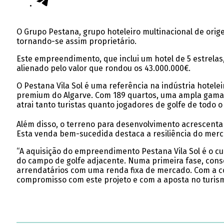
O Grupo Pestana, grupo hoteleiro multinacional de orige
tornando-se assim proprietário.
Este empreendimento, que inclui um hotel de 5 estrelas
alienado pelo valor que rondou os 43.000.000€.
O Pestana Vila Sol é uma referência na indústria hotele
premium do Algarve. Com 189 quartos, uma ampla gama d
atrai tanto turistas quanto jogadores de golfe de todo 
Além disso, o terreno para desenvolvimento acrescenta
Esta venda bem-sucedida destaca a resiliência do mercad
“A aquisição do empreendimento Pestana Vila Sol é o c
do campo de golfe adjacente. Numa primeira fase, cons
arrendatários com uma renda fixa de mercado. Com a 
compromisso com este projeto e com a aposta no turismo