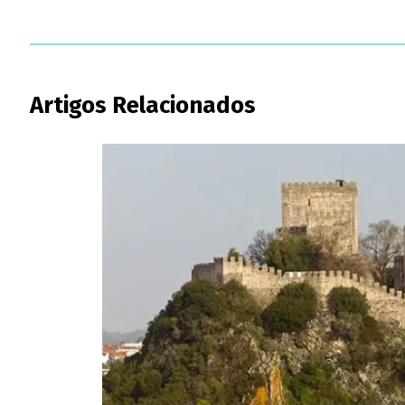
Artigos Relacionados