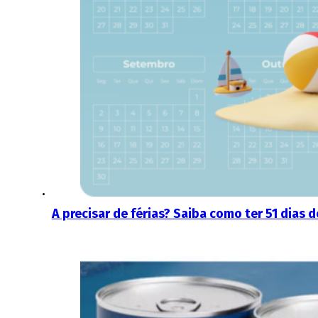
A precisar de férias? Saiba como ter 51 dias 