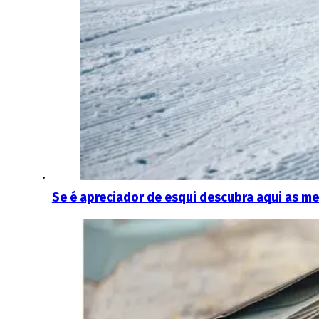
Se é apreciador de esqui descubra aqui as me