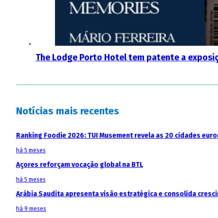
The Lodge Porto Hotel tem patente a exposi
Notícias mais recentes
Ranking Foodie 2026: TUI Musement revela as 20 cidades eur
há 5 meses
Açores reforçam vocação global na BTL
há 5 meses
Arábia Saudita apresenta visão estratégica e consolida cresci
há 9 meses