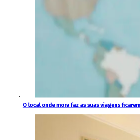
O local onde mora faz as suas viagens ficare