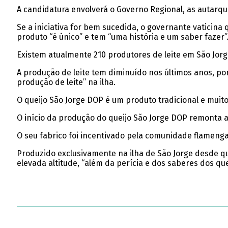
A candidatura envolverá o Governo Regional, as autarqui
Se a iniciativa for bem sucedida, o governante vaticin
produto “é único” e tem “uma história e um saber fazer”
Existem atualmente 210 produtores de leite em São Jorg
A produção de leite tem diminuído nos últimos anos, po
produção de leite” na ilha.
O queijo São Jorge DOP é um produto tradicional e muito 
O início da produção do queijo São Jorge DOP remonta ao
O seu fabrico foi incentivado pela comunidade flamenga
Produzido exclusivamente na ilha de São Jorge desde qu
elevada altitude, “além da perícia e dos saberes dos que