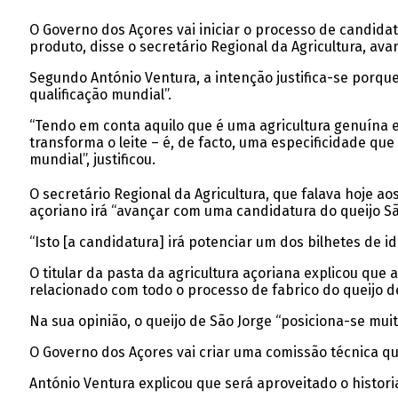
O Governo dos Açores vai iniciar o processo de candida
produto, disse o secretário Regional da Agricultura, ava
Segundo António Ventura, a intenção justifica-se porq
qualificação mundial”.
“Tendo em conta aquilo que é uma agricultura genuína 
transforma o leite – é, de facto, uma especificidade qu
mundial”, justificou.
O secretário Regional da Agricultura, que falava hoje aos
açoriano irá “avançar com uma candidatura do queijo S
“Isto [a candidatura] irá potenciar um dos bilhetes de i
O titular da pasta da agricultura açoriana explicou qu
relacionado com todo o processo de fabrico do queijo d
Na sua opinião, o queijo de São Jorge “posiciona-se mui
O Governo dos Açores vai criar uma comissão técnica q
António Ventura explicou que será aproveitado o histori