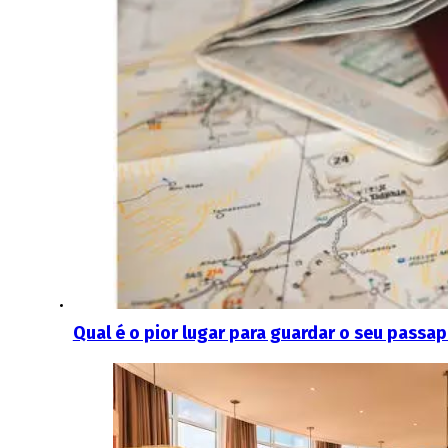
Qual é o pior lugar para guardar o seu passa