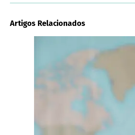
Artigos Relacionados