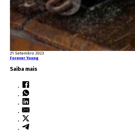
21 Setembro 2023
Forever Young
Saiba mais