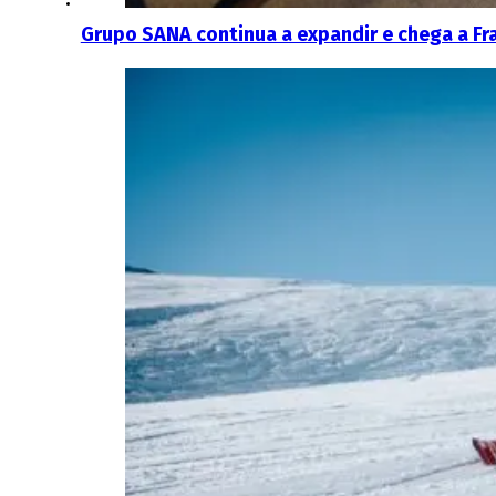
Grupo SANA continua a expandir e chega a Fr