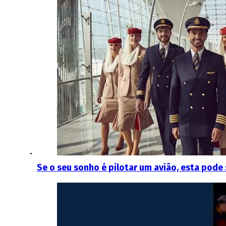
Se o seu sonho é pilotar um avião, esta pode