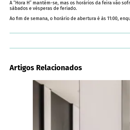
A “Hora H” mantém-se, mas os horários da feira vão sofre
sábados e vésperas de feriado.
Ao fim de semana, o horário de abertura é às 11:00, enq
Artigos Relacionados