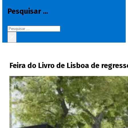
Pesquisar ...
Pesquisar
×
Feira do Livro de Lisboa de regres