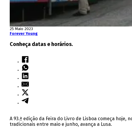
25 Maio 2023
Forever Young
Conheça datas e horários.
A 93.ª edição da Feira do Livro de Lisboa começa hoje,
tradicionais entre maio e junho, avança a Lusa.