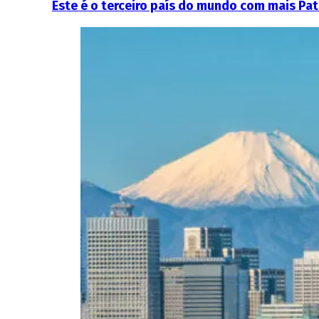
Este é o terceiro país do mundo com mais Pa