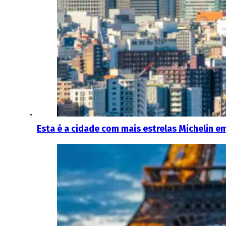
Esta é a cidade com mais estrelas Michelin e