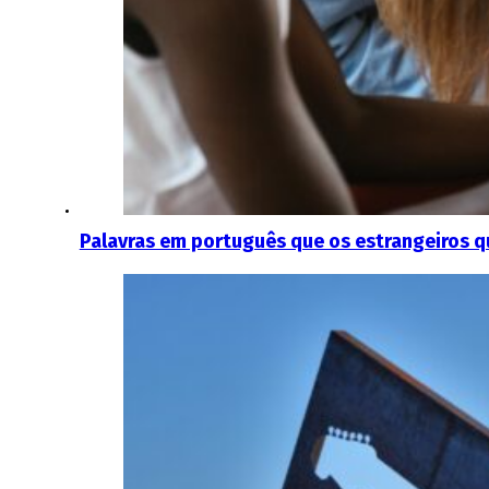
Palavras em português que os estrangeiros 