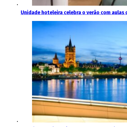
Unidade hoteleira celebra o verão com aulas