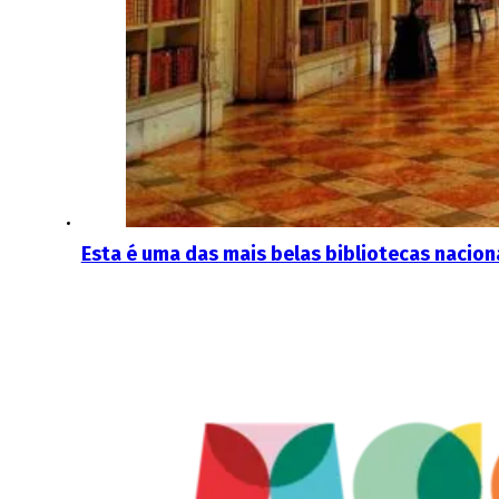
Esta é uma das mais belas bibliotecas nacionai