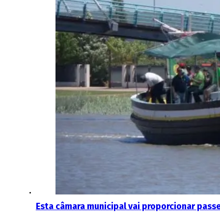
Esta câmara municipal vai proporcionar pass