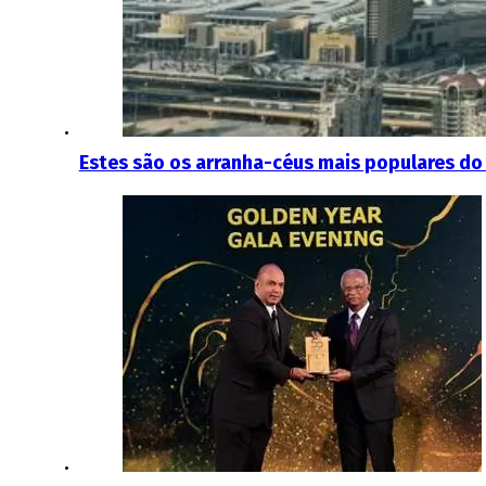
Estes são os arranha-céus mais populares do