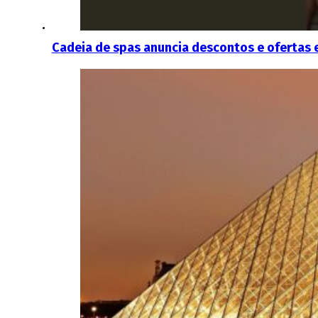
Cadeia de spas anuncia descontos e ofertas 