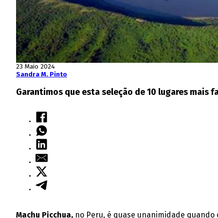
23 Maio 2024
Sandra M. Pinto
Garantimos que esta seleção de 10 lugares mais 
Machu Picchua,
no Peru, é quase unanimidade quando o 