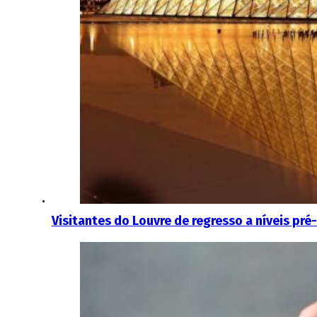
Visitantes do Louvre de regresso a níveis pr