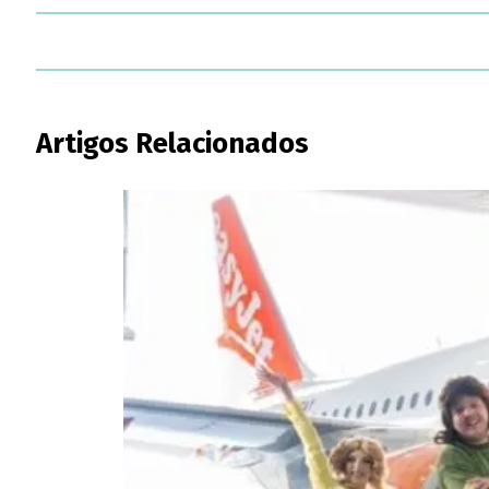
Artigos Relacionados