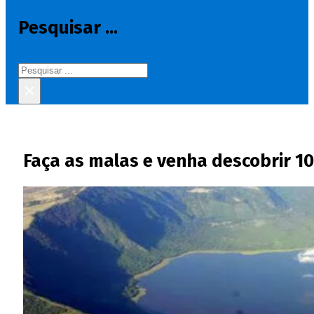
Pesquisar ...
Pesquisar
×
Faça as malas e venha descobrir 1