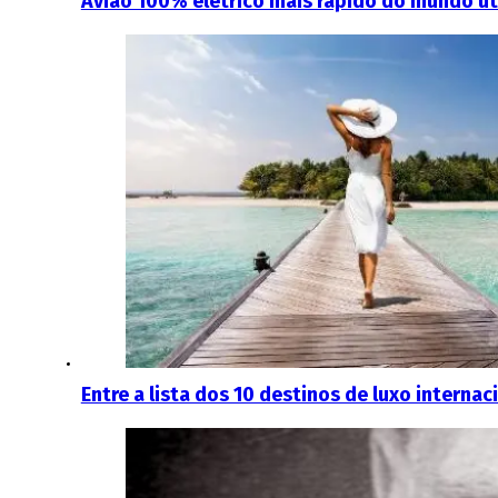
Avião 100% elétrico mais rápido do mundo ut
Entre a lista dos 10 destinos de luxo interna