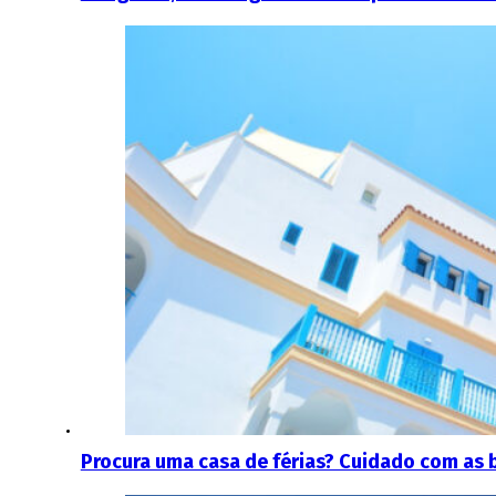
Procura uma casa de férias? Cuidado com as 