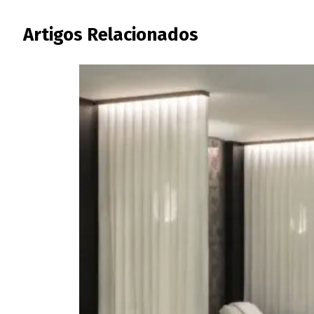
Artigos Relacionados