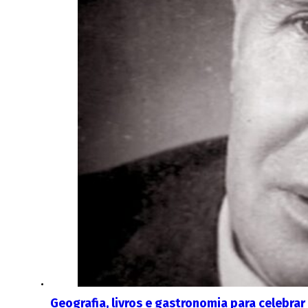
Geografia, livros e gastronomia para celebrar