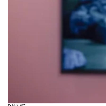
15 Abril 2023