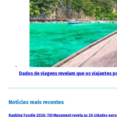
Dados de viagens revelam que os viajantes p
Notícias mais recentes
Ranking Foodie 2026: TUI Musement revela as 20 cidades eur