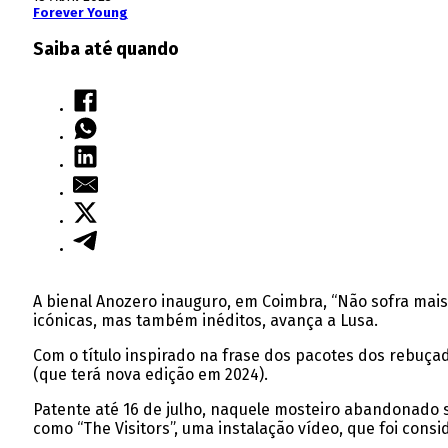
Forever Young
Saiba até quando
A bienal Anozero inauguro, em Coimbra, “Não sofra mais
icónicas, mas também inéditos, avança a Lusa.
Com o título inspirado na frase dos pacotes dos rebuçad
(que terá nova edição em 2024).
Patente até 16 de julho, naquele mosteiro abandonado s
como “The Visitors”, uma instalação vídeo, que foi consi