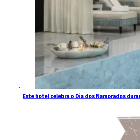
Este hotel celebra o Dia dos Namorados dura