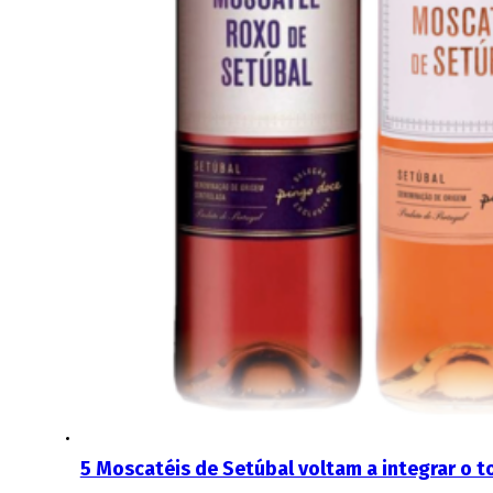
5 Moscatéis de Setúbal voltam a integrar o 