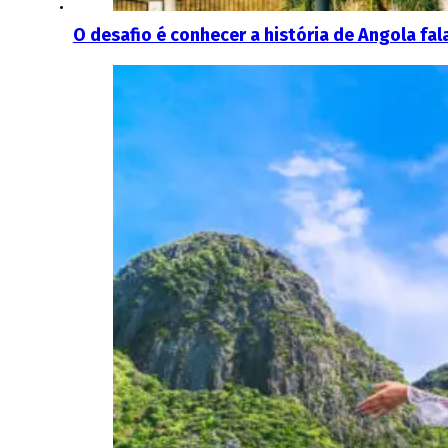
O desafio é conhecer a história de Angola fa