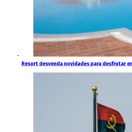
Resort desvenda novidades para desfrutar e