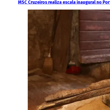
MSC Cruzeiros realiza escala inaugural no Po