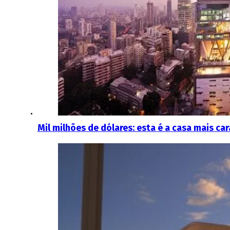
Mil milhões de dólares: esta é a casa mais c