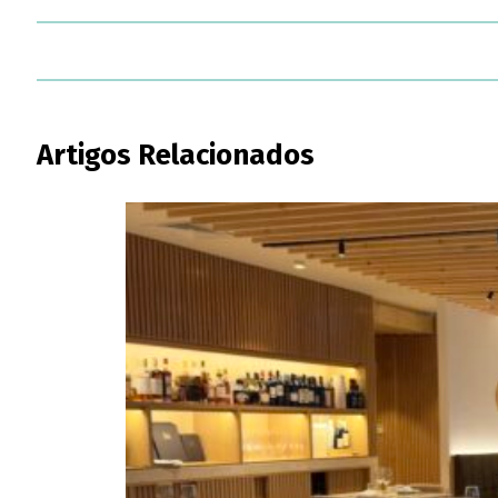
Artigos Relacionados