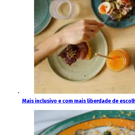
Mais inclusivo e com mais liberdade de escol