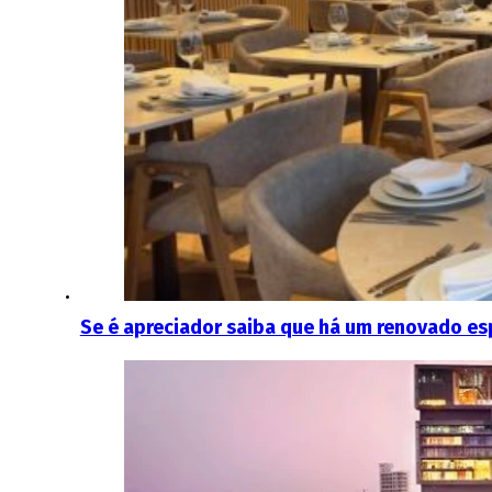
Se é apreciador saiba que há um renovado es