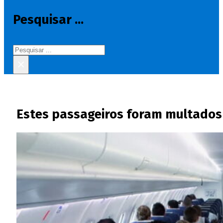
Pesquisar ...
Pesquisar
×
Estes passageiros foram multados 