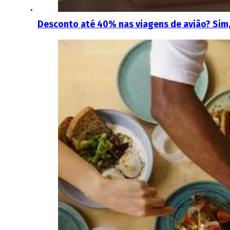
Desconto até 40% nas viagens de avião? Sim,