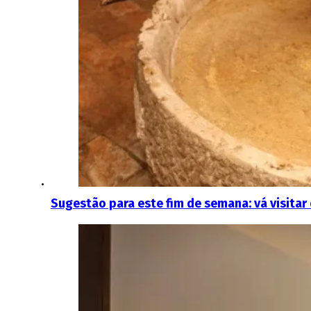
Sugestão para este fim de semana: vá visitar