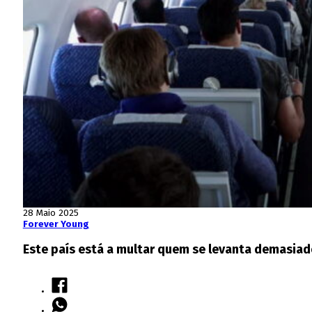
28 Maio 2025
Forever Young
Este país está a multar quem se levanta demasiad