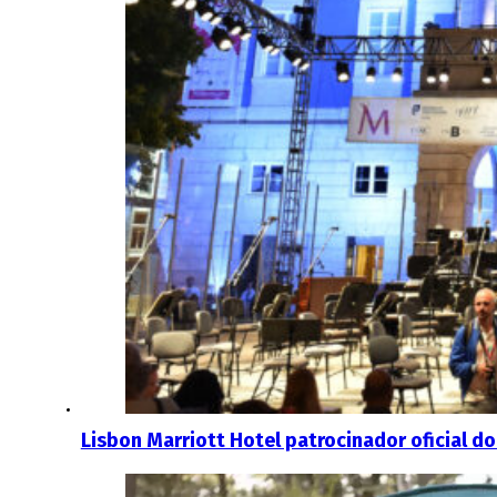
Lisbon Marriott Hotel patrocinador oficial do