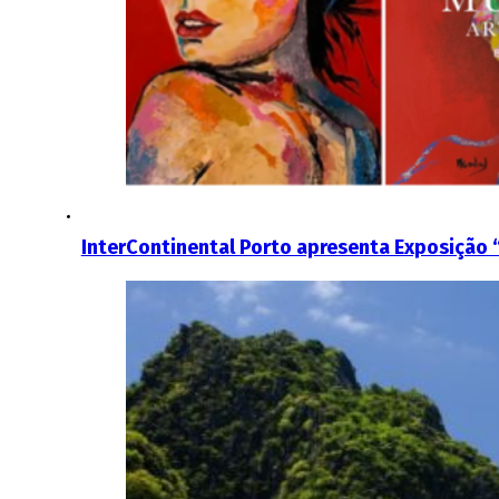
InterContinental Porto apresenta Exposição