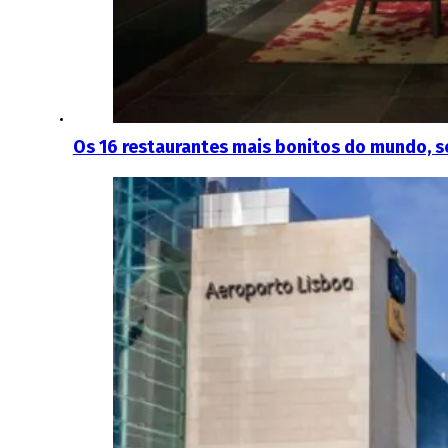
Os 16 restaurantes mais bonitos do mundo, se