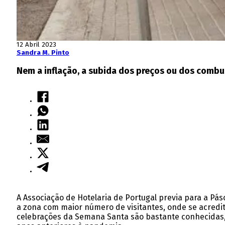
12 Abril 2023
Sandra M. Pinto
Nem a inflação, a subida dos preços ou dos combu
A Associação de Hotelaria de Portugal previa para a Pá
a zona com maior número de visitantes, onde se acredit
celebrações da Semana Santa são bastante conhecidas,