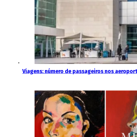
Viagens: número de passageiros nos aeropor