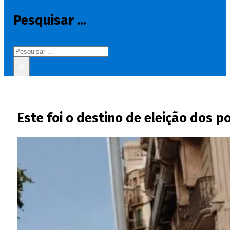
Pesquisar ...
Pesquisar
×
Este foi o destino de eleição dos