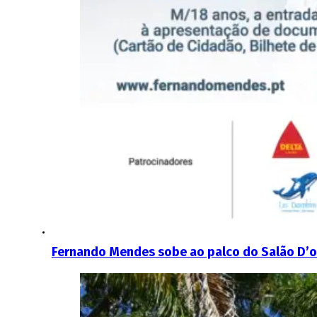
Fernando Mendes sobe ao palco do Salão D’o