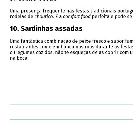
Uma presença frequente nas festas tradicionais portug
rodelas de
chouriço
. É a
comfort food
perfeita e pode ser
10. Sardinhas assadas
Uma fantástica combinação de peixe fresco e sabor fum
restaurantes como em banca nas ruas durante as festa
ou legumes cozidos, não te esqueças de as cobrir com 
na boca!