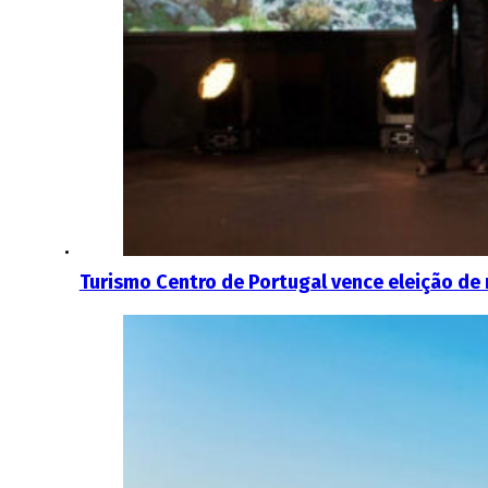
Turismo Centro de Portugal vence eleição de 