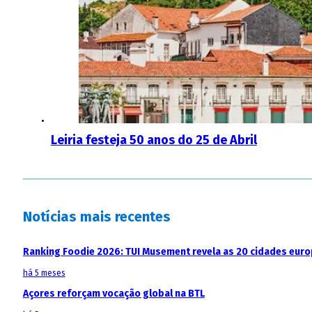
Leiria festeja 50 anos do 25 de Abril
Notícias mais recentes
Ranking Foodie 2026: TUI Musement revela as 20 cidades eur
há 5 meses
Açores reforçam vocação global na BTL