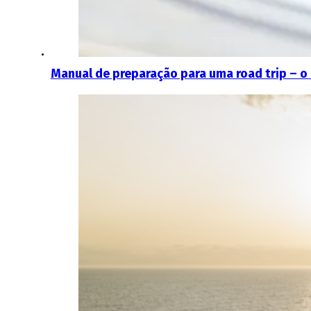
Manual de preparação para uma road trip – o 