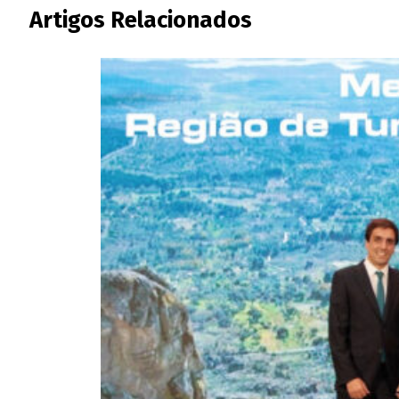
Artigos Relacionados