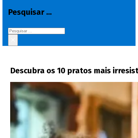
Pesquisar ...
Pesquisar
×
Descubra os 10 pratos mais irresis