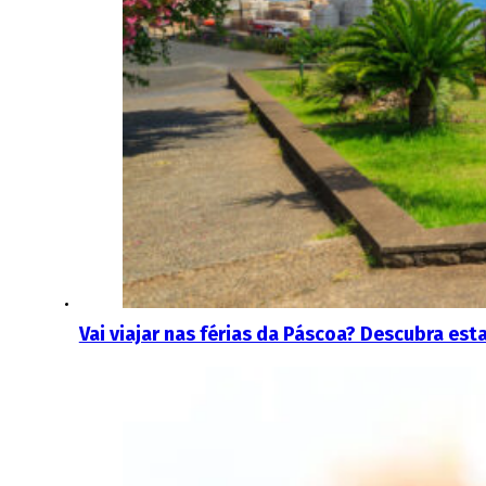
Vai viajar nas férias da Páscoa? Descubra es