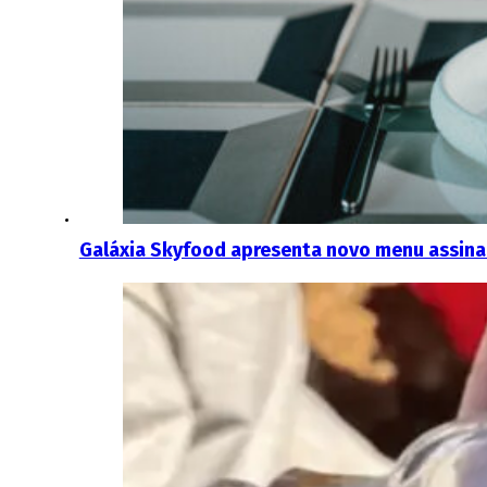
Galáxia Skyfood apresenta novo menu assina