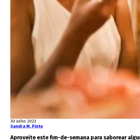
30 Julho 2023
Sandra M. Pinto
Aproveite este fim-de-semana para saborear algu