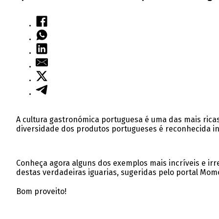
A cultura gastronómica portuguesa é uma das mais ricas
diversidade dos produtos portugueses é reconhecida int
Conheça agora alguns dos exemplos mais incríveis e irr
destas verdadeiras iguarias, sugeridas pelo portal Mo
Bom proveito!