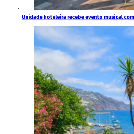
Unidade hoteleira recebe evento musical com