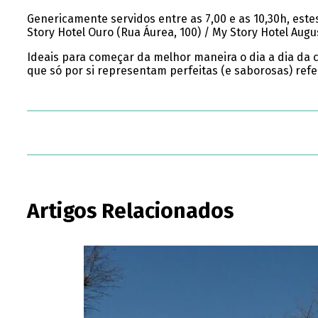
Genericamente servidos entre as 7,00 e as 10,30h, estes
Story Hotel Ouro (Rua Áurea, 100) / My Story Hotel Augus
Ideais para começar da melhor maneira o dia a dia da 
que só por si representam perfeitas (e saborosas) refe
Artigos Relacionados