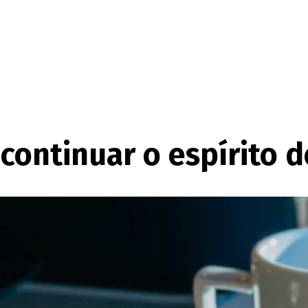
a continuar o espíri