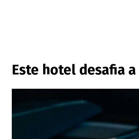
Este hotel desafia 