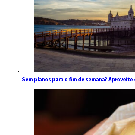
Sem planos para o fim de semana? Aproveite 