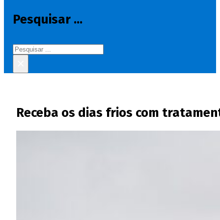
Pesquisar ...
Pesquisar
×
Receba os dias frios com tratamen