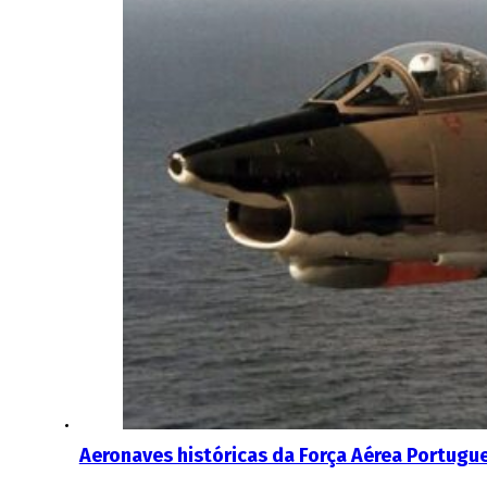
Aeronaves históricas da Força Aérea Portugu