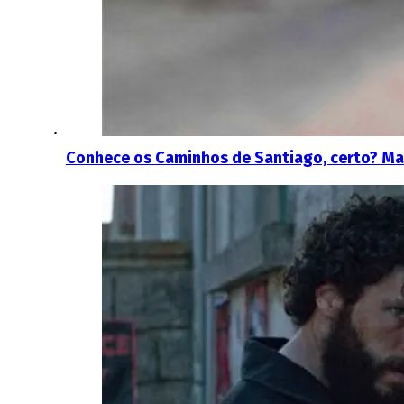
Conhece os Caminhos de Santiago, certo? Ma