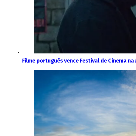
Filme português vence Festival de Cinema na