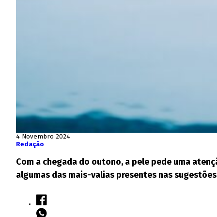
4 Novembro 2024
Redação
Com a chegada do outono, a pele pede uma atençã
algumas das mais-valias presentes nas sugestões