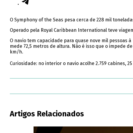
O Symphony of the Seas pesa cerca de 228 mil tonelad
Operado pela Royal Caribbean International teve viage
O navio tem capacidade para quase nove mil pessoas à bo
mede 72,5 metros de altura. Não é isso que o impede de
km/h.
Curiosidade: no interior o navio acolhe 2.759 cabines, 2
Artigos Relacionados