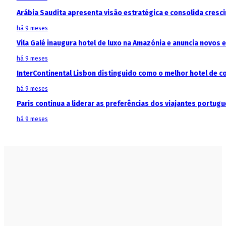
Arábia Saudita apresenta visão estratégica e consolida cresci
há 9 meses
Vila Galé inaugura hotel de luxo na Amazónia e anuncia novos
há 9 meses
InterContinental Lisbon distinguido como o melhor hotel de c
há 9 meses
Paris continua a liderar as preferências dos viajantes portu
há 9 meses