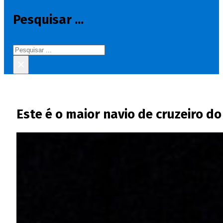
Pesquisar ...
Pesquisar
×
Este é o maior navio de cruzeiro 