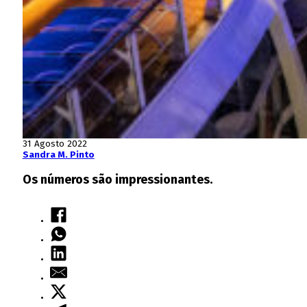
31 Agosto 2022
Sandra M. Pinto
Os números são impressionantes.