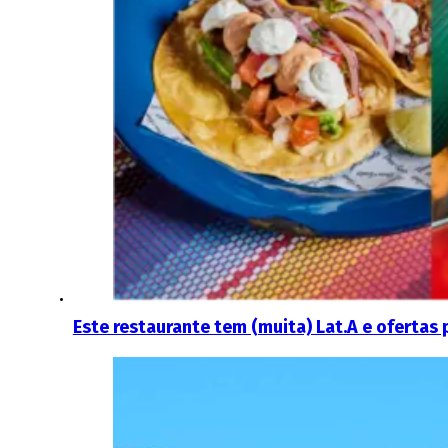
Este restaurante tem (muita) Lat.A e ofertas 