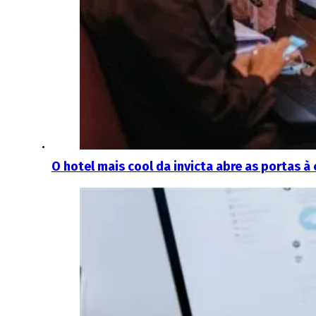
O hotel mais cool da invicta abre as portas à