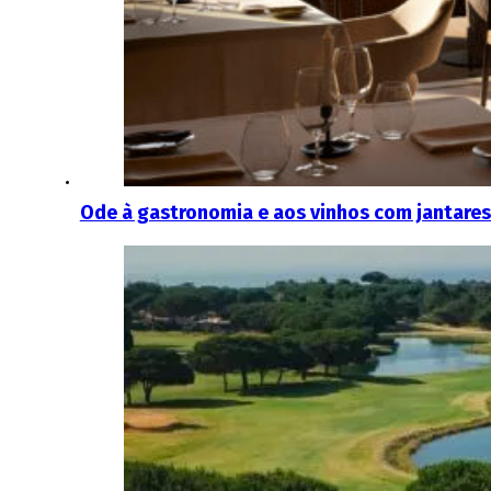
Ode à gastronomia e aos vinhos com jantares