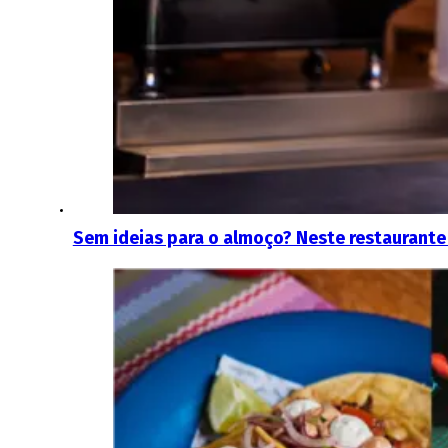
Sem ideias para o almoço? Neste restaurante 