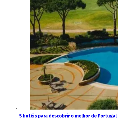
5 hotéis para descobrir o melhor de Portugal