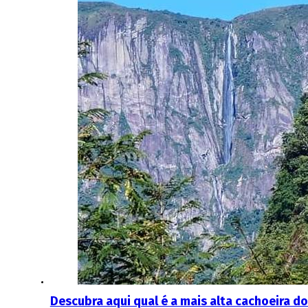
Descubra aqui qual é a mais alta cachoeira do