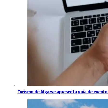
Turismo de Algarve apresenta guia de eventos