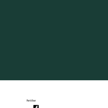
Partilhar