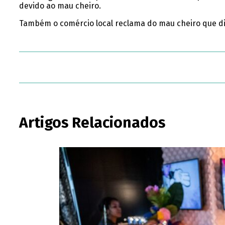
devido ao mau cheiro.
Também o comércio local reclama do mau cheiro que dif
Artigos Relacionados