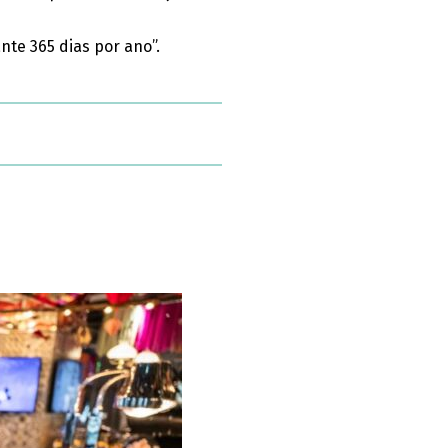
te 365 dias por ano”.