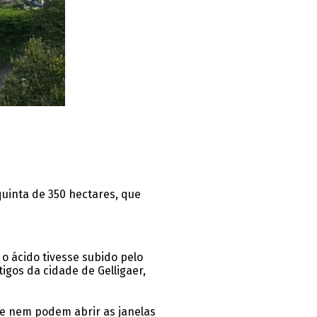
quinta de 350 hectares, que
o ácido tivesse subido pelo
gos da cidade de Gelligaer,
 e nem podem abrir as janelas