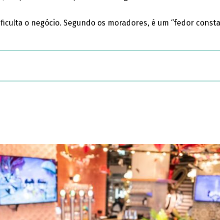
iculta o negócio. Segundo os moradores, é um “fedor constan