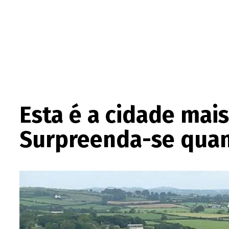
Esta é a cidade mai
Surpreenda-se quan