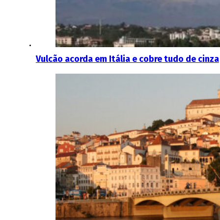
Vulcão acorda em Itália e cobre tudo de cinza