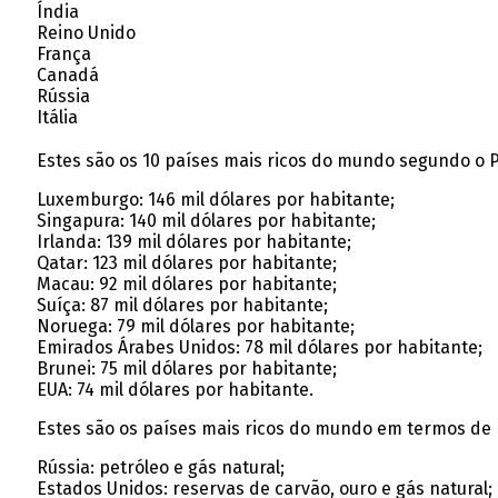
Índia
Reino Unido
França
Canadá
Rússia
Itália
Estes são os 10 países mais ricos do mundo segundo o P
Luxemburgo: 146 mil dólares por habitante;
Singapura: 140 mil dólares por habitante;
Irlanda: 139 mil dólares por habitante;
Qatar: 123 mil dólares por habitante;
Macau: 92 mil dólares por habitante;
Suíça: 87 mil dólares por habitante;
Noruega: 79 mil dólares por habitante;
Emirados Árabes Unidos: 78 mil dólares por habitante;
Brunei: 75 mil dólares por habitante;
EUA: 74 mil dólares por habitante.
Estes são os países mais ricos do mundo em termos de 
Rússia: petróleo e gás natural;
Estados Unidos: reservas de carvão, ouro e gás natural;