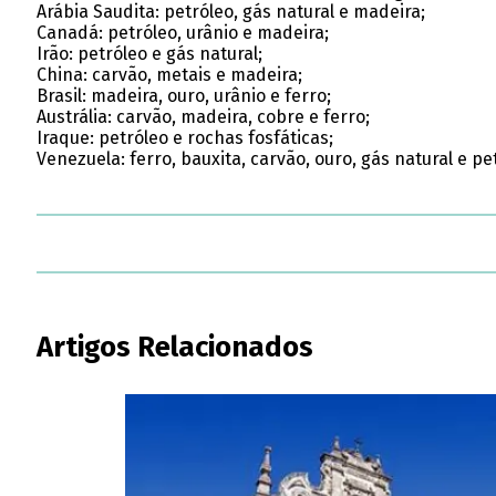
Arábia Saudita: petróleo, gás natural e madeira;
Canadá: petróleo, urânio e madeira;
Irão: petróleo e gás natural;
China: carvão, metais e madeira;
Brasil: madeira, ouro, urânio e ferro;
Austrália: carvão, madeira, cobre e ferro;
Iraque: petróleo e rochas fosfáticas;
Venezuela: ferro, bauxita, carvão, ouro, gás natural e pe
Artigos Relacionados