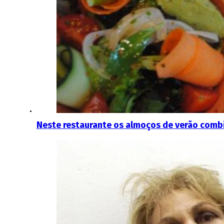
Neste restaurante os almoços de verão comb