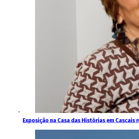
Exposição na Casa das Histórias em Cascais r