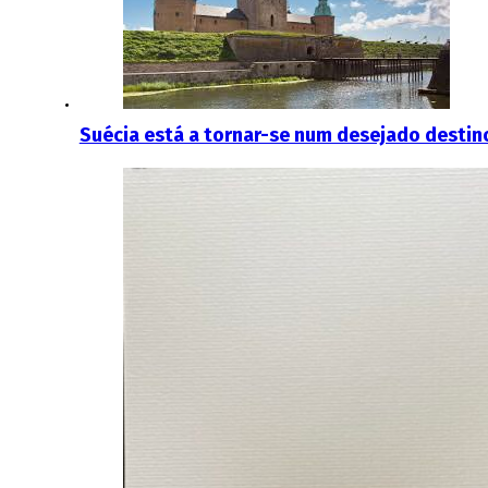
Suécia está a tornar-se num desejado destin