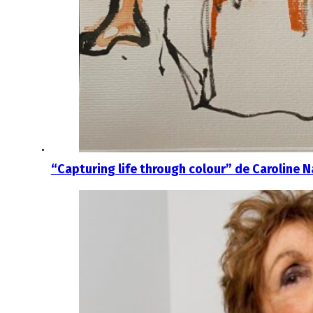
“Capturing life through colour” de Caroline 