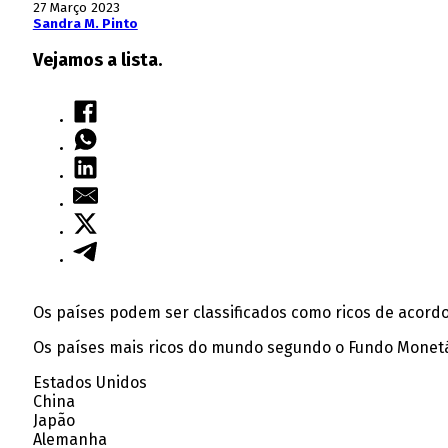
27 Março 2023
Sandra M. Pinto
Vejamos a lista.
Os países podem ser classificados como ricos de acord
Os países mais ricos do mundo segundo o Fundo Monetár
Estados Unidos
China
Japão
Alemanha