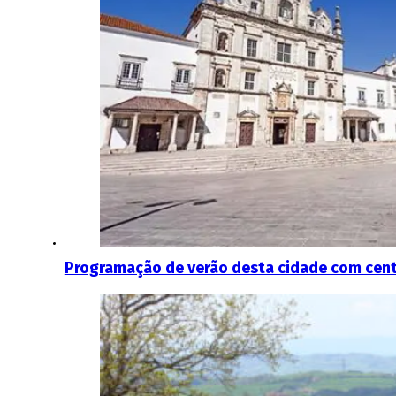
Programação de verão desta cidade com cent