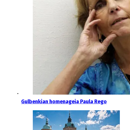
Gulbenkian homenageia Paula Rego