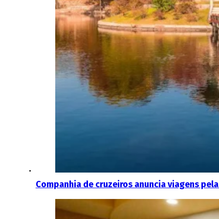
Companhia de cruzeiros anuncia viagens pela 