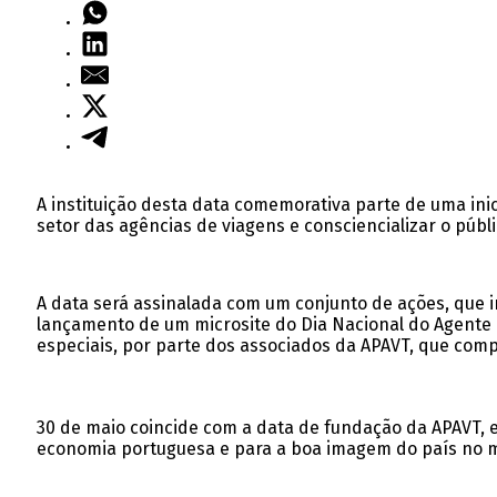
A instituição desta data comemorativa parte de uma inic
setor das agências de viagens e consciencializar o públ
A data será assinalada com um conjunto de ações, que 
lançamento de um microsite do Dia Nacional do Agente 
especiais, por parte dos associados da APAVT, que comp
30 de maio coincide com a data de fundação da APAVT, e
economia portuguesa e para a boa imagem do país no 