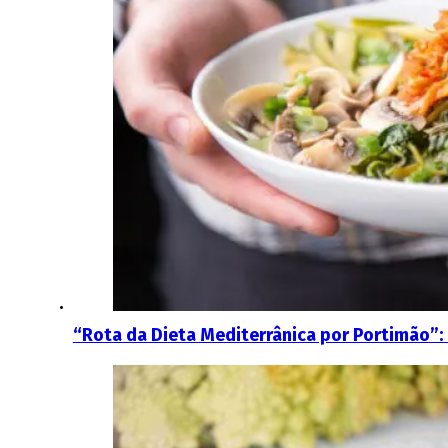
“Rota da Dieta Mediterrânica por Portimão”: