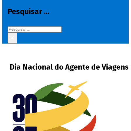
Pesquisar ...
Pesquisar
×
Dia Nacional do Agente de Viagens 