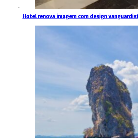
Hotel renova imagem com design vanguardis