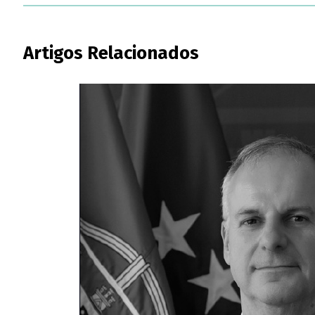
Artigos Relacionados