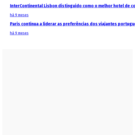
InterContinental Lisbon distinguido como o melhor hotel de c
há 9 meses
Paris continua a liderar as preferências dos viajantes portu
há 9 meses