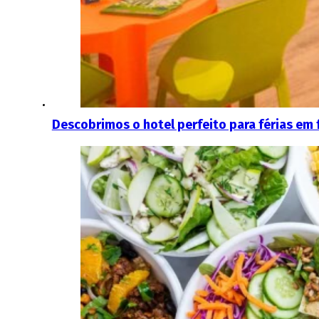
Descobrimos o hotel perfeito para férias em