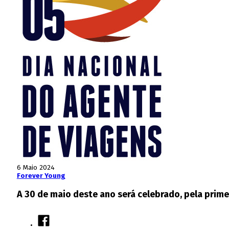
6 Maio 2024
Forever Young
A 30 de maio deste ano será celebrado, pela prime