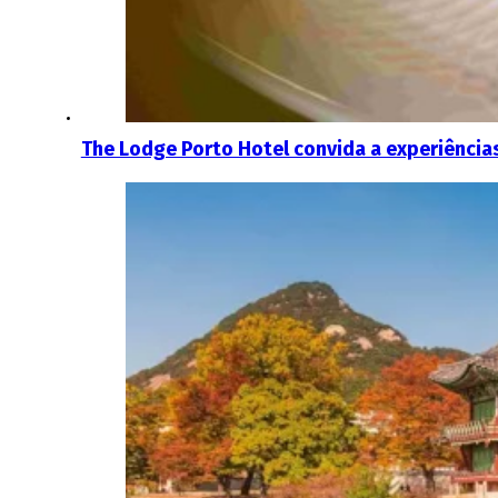
The Lodge Porto Hotel convida a experiência