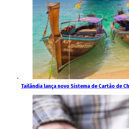
Tailândia lança novo Sistema de Cartão de C