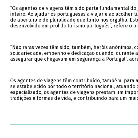
“Os agentes de viagens têm sido parte fundamental do
inteiro. Ao ajudar os portugueses a viajar e ao acolhe
de abertura e de pluralidade que tanto nos orgulha. Es
desenvolvido em prol do turismo português”, refere o pr
“Não raras vezes têm sido, também, heróis anónimos, co
solidariedade, empenho e dedicação quando, durante a 
assegurar que chegavam em segurança a Portugal”, acre
Os agentes de viagens têm contribuído, também, para a 
se estabelecido por todo o território nacional, atuand
especializado, os agentes de viagens prestam um impor
tradições e formas de vida, e contribuindo para um maior