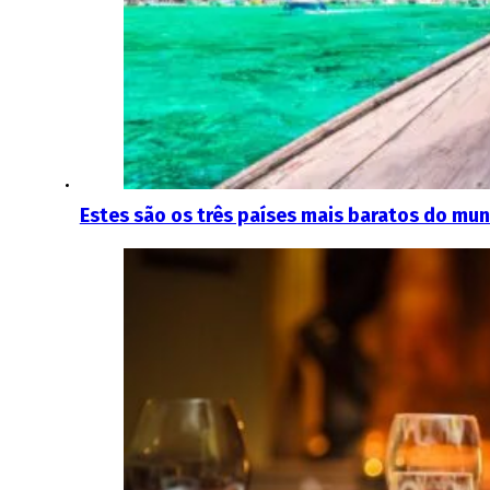
Estes são os três países mais baratos do mun