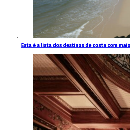
Esta é a lista dos destinos de costa com mai