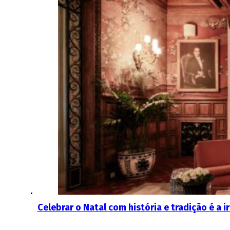
Celebrar o Natal com história e tradição é a 