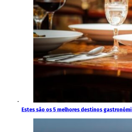
Estes são os 5 melhores destinos gastronóm