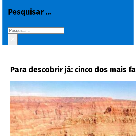
Pesquisar ...
Pesquisar
×
Para descobrir já: cinco dos mais