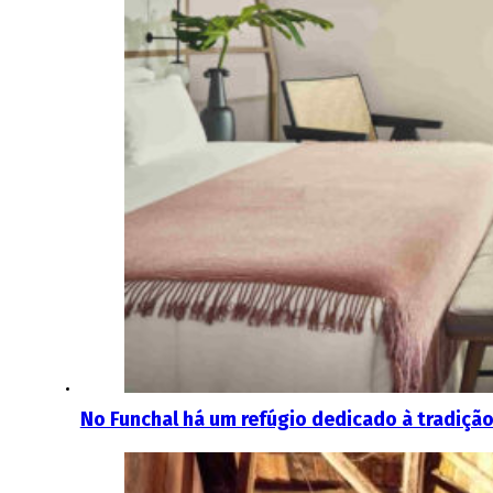
No Funchal há um refúgio dedicado à tradição