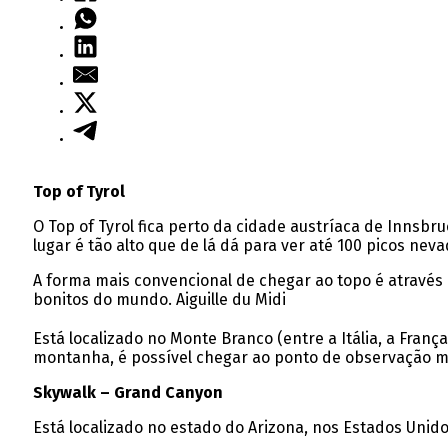
Top of Tyrol
O Top of Tyrol fica perto da cidade austríaca de Innsbr
lugar é tão alto que de lá dá para ver até 100 picos neva
A forma mais convencional de chegar ao topo é através 
bonitos do mundo. Aiguille du Midi
Está localizado no Monte Branco (entre a Itália, a Fran
montanha, é possível chegar ao ponto de observação mais
Skywalk – Grand Canyon
Está localizado no estado do Arizona, nos Estados Unido