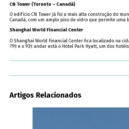
CN Tower (Toronto – Canadá)
O edifício CN Tower já foi a mais alta construção do 
Canadá, com um amplo piso de vidro que permite uma bel
Shanghai World Financial Center
O Shanghai World Financial Center fica localizado na ci
79º e o 93º andar está o Hotel Park Hyatt, um dos hotéi
Artigos Relacionados