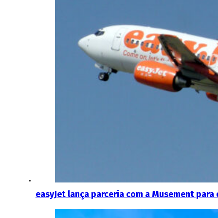
easyJet lança parceria com a Musement para o