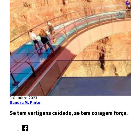
3 Outubro 2023
Sandra M. Pinto
Se tem vertigens cuidado, se tem coragem força.