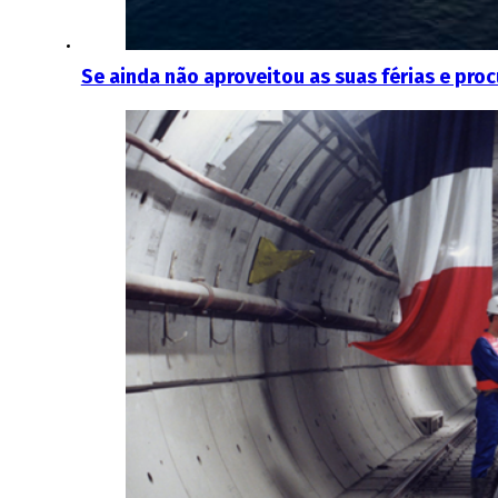
Se ainda não aproveitou as suas férias e proc