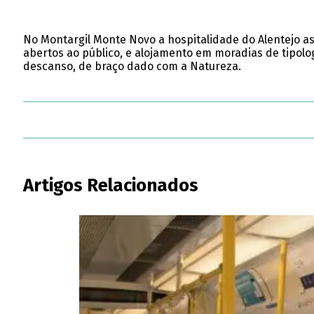
No Montargil Monte Novo a hospitalidade do Alentejo a
abertos ao público, e alojamento em moradias de tipolo
descanso, de braço dado com a Natureza.
Artigos Relacionados