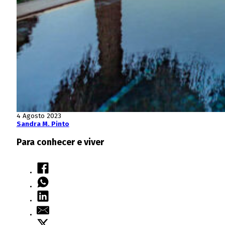
4 Agosto 2023
Sandra M. Pinto
Para conhecer e viver