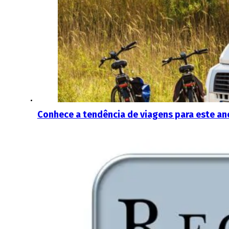
Conhece a tendência de viagens para este a