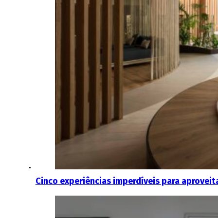
Cinco experiências imperdíveis para aproveit