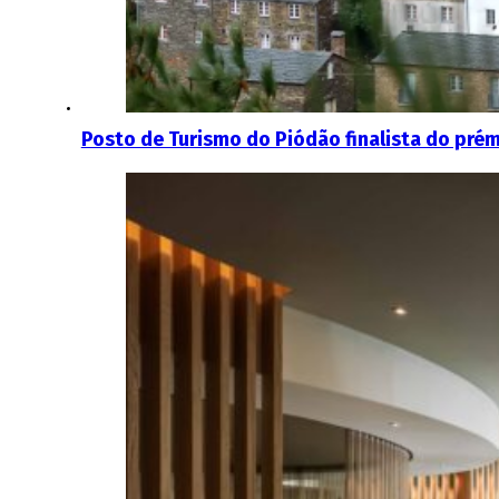
Posto de Turismo do Piódão finalista do prém