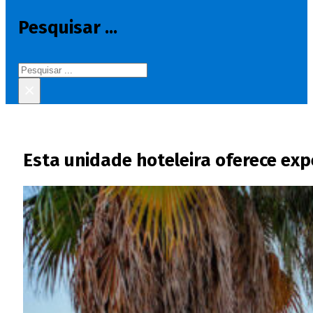
Pesquisar ...
Pesquisar
×
Esta unidade hoteleira oferece exp