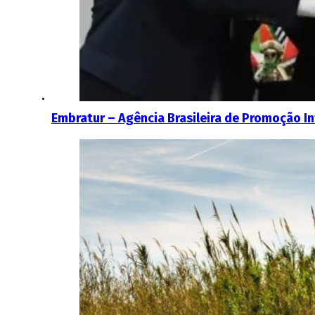
Embratur – Agência Brasileira de Promoção In