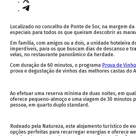
Localizado no concelho de Ponte de Sor, na margem da b
especiais para todos os que queiram descobrir as marav
Em família, com amigos ou a dois, a unidade hoteleira 
imperdíveis, para os que buscam dias de descanso e tr
velas, no restaurante panorâmico da herdade.
Com duração de 60 minutos, o programa
Prova de Vinho
prova e degustação de vinhos das melhores castas do Ale
Ao efetuar uma reserva mínima de duas noites, em qual
oferece pequeno-almoço e uma viagem de 30 minutos pel
pessoa, em quarto duplo standard.
Rodeado pela Natureza, este alojamento turístico de exc
opções perfeitas para recarregar energias e oferece 