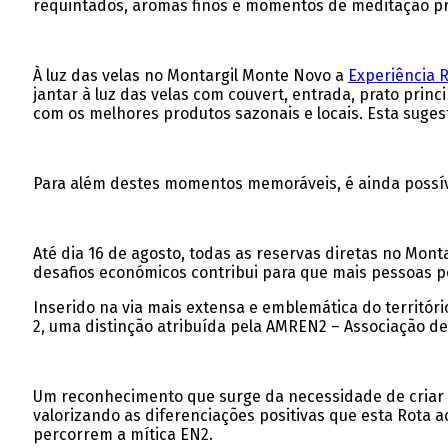
requintados, aromas finos e momentos de meditação pr
À luz das velas no Montargil Monte Novo a
Experiência 
jantar à luz das velas com couvert, entrada, prato prin
com os melhores produtos sazonais e locais. Esta suges
Para além destes momentos memoráveis, é ainda possí
Até dia 16 de agosto, todas as reservas diretas no Mo
desafios económicos contribui para que mais pessoas p
Inserido na via mais extensa e emblemática do territóri
2, uma distinção atribuída pela AMREN2 – Associação de
Um reconhecimento que surge da necessidade de criar u
valorizando as diferenciações positivas que esta Rota 
percorrem a mítica EN2.