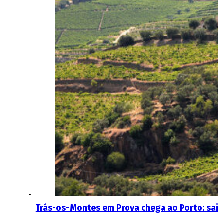
Trás-os-Montes em Prova chega ao Porto: sai