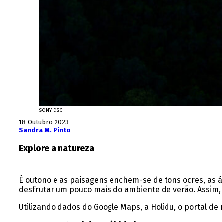
SONY DSC
18 Outubro 2023
Sandra M. Pinto
Explore a natureza
É outono e as paisagens enchem-se de tons ocres, as 
desfrutar um pouco mais do ambiente de verão. Assim,
Utilizando dados do Google Maps, a Holidu, o portal de