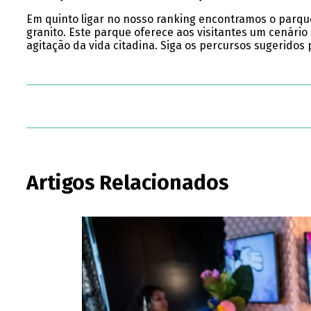
Em quinto ligar no nosso ranking encontramos o parque
granito. Este parque oferece aos visitantes um cenár
agitação da vida citadina. Siga os percursos sugeridos
Artigos Relacionados