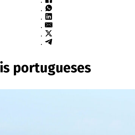
is portugueses