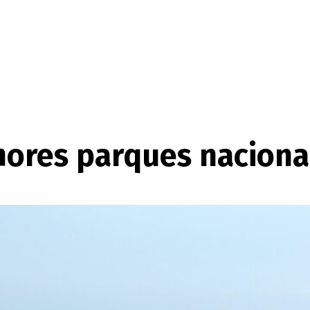
hores parques naciona