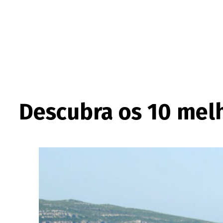
Descubra os 10 mel