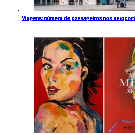
Viagens: número de passageiros nos aeropor