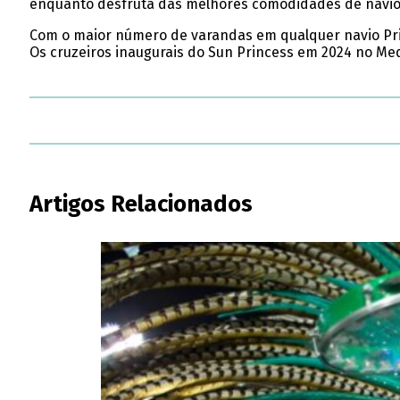
enquanto desfruta das melhores comodidades de navio
Com o maior número de varandas em qualquer navio Prin
Os cruzeiros inaugurais do Sun Princess em 2024 no Med
Artigos Relacionados