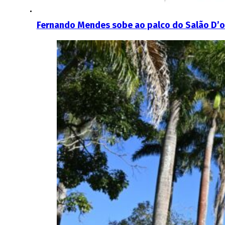
Fernando Mendes sobe ao palco do Salão D’o