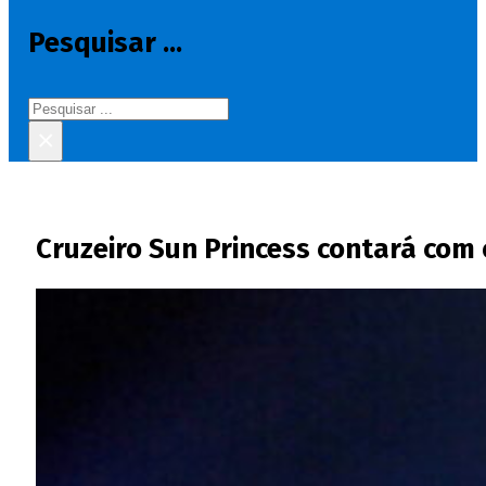
Pesquisar ...
Pesquisar
×
Cruzeiro Sun Princess contará com 