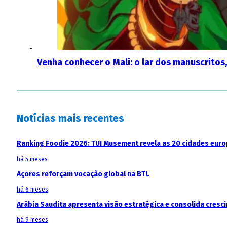
Venha conhecer o Mali: o lar dos manuscritos
Notícias mais recentes
Ranking Foodie 2026: TUI Musement revela as 20 cidades eur
há 5 meses
Açores reforçam vocação global na BTL
há 6 meses
Arábia Saudita apresenta visão estratégica e consolida cresci
há 9 meses