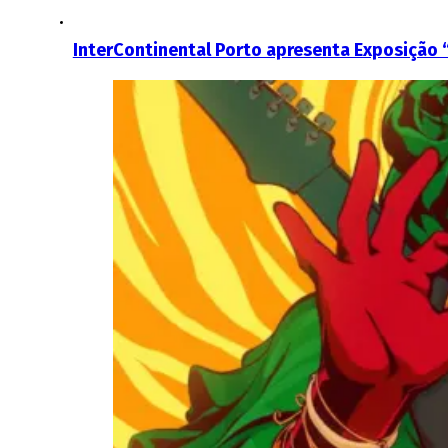
InterContinental Porto apresenta Exposição