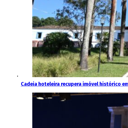
Cadeia hoteleira recupera imóvel histórico em