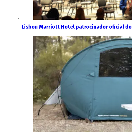
Lisbon Marriott Hotel patrocinador oficial do