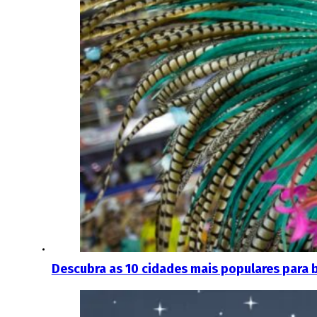
Descubra as 10 cidades mais populares para b