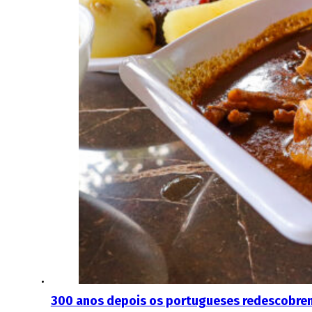
300 anos depois os portugueses redescobrem