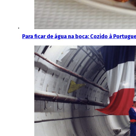
Para ficar de água na boca: Cozido à Portugu