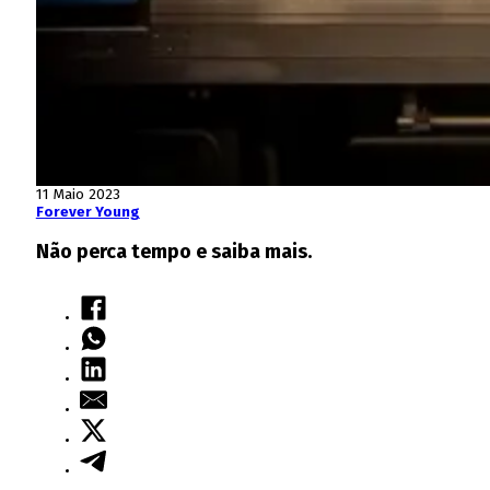
11 Maio 2023
Forever Young
Não perca tempo e saiba mais.