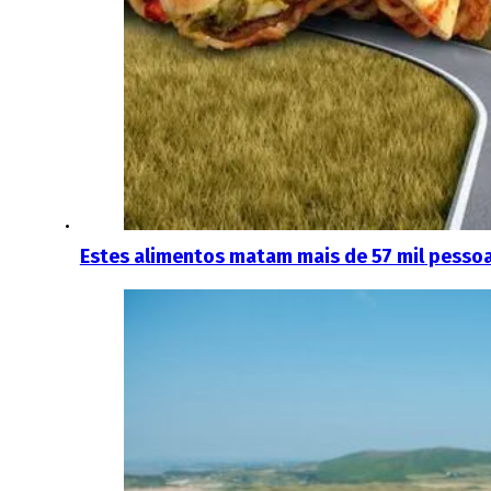
Estes alimentos matam mais de 57 mil pessoa