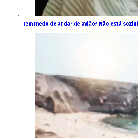
Tem medo de andar de avião? Não está sozin